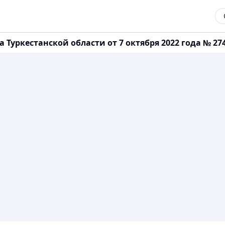
Туркестанской области от 7 октября 2022 года № 2