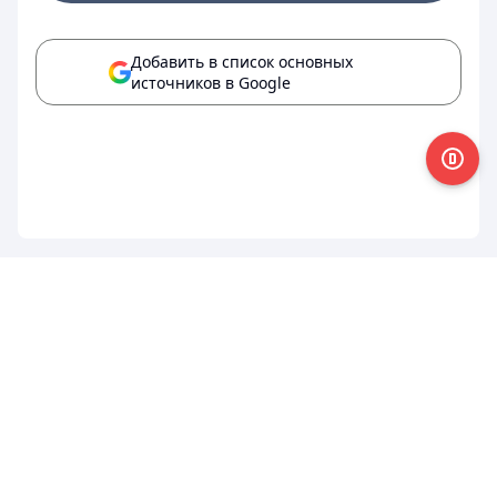
Добавить в список основных
источников в Google