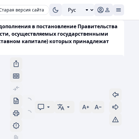
Старая версия сайта
 дополнения в постановление Правительства
ности, осуществляемых государственными
ставном капитале) которых принадлежат