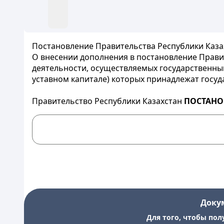
Постановление Правительства Республики Казах
О внесении дополнения в постановление Правит
деятельности, осуществляемых государственны
уставном капитале) которых принадлежат госу
Правительство Республики Казахстан
ПОСТАНО
Доку
Для того, чтобы пол