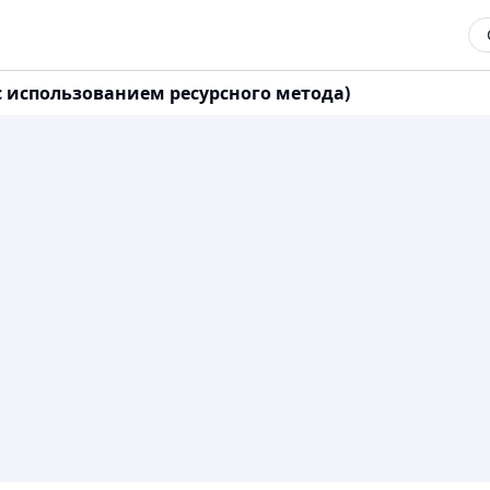
с использованием ресурсного метода)