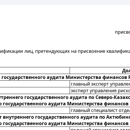
присв
тификации лиц, претендующих на присвоение квалифика
До
 государственного аудита Министерства финансов 
главный эксперт управле
эксперт управления риск
треннего государственного аудита по Северо-Казах
о государственного аудита Министерства финансов 
главный специалист отде
 внутреннего государственного аудита по Актюбин
о государственного аудита Министерства финансов 