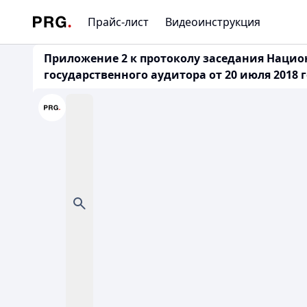
Прайс-лист
Видеоинструкция
Приложение 2 к протоколу заседания Наци
государственного аудитора от 20 июля 2018 