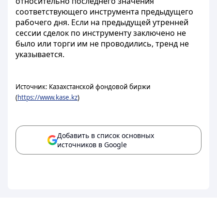
относительно последнего значения
соответствующего инструмента предыдущего
рабочего дня. Если на предыдущей утренней
сессии сделок по инструменту заключено не
было или торги им не проводились, тренд не
указывается.
Источник: Казахстанской фондовой биржи
(
https://www.kase.kz
)
Добавить в список основных
источников в Google