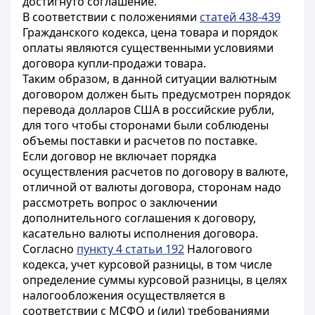
достигнуто соглашение.
В соответствии с положениями
статей 438-439
Гражданского кодекса, цена товара и порядок
оплаты являются существенными условиями
договора купли-продажи товара.
Таким образом, в данной ситуации валютным
договором должен быть предусмотрен порядок
перевода долларов США в российские рубли,
для того чтобы сторонами были соблюдены
объемы поставки и расчетов по поставке.
Если договор не включает порядка
осуществления расчетов по договору в валюте,
отличной от валюты договора, сторонам надо
рассмотреть вопрос о заключении
дополнительного соглашения к договору,
касательно валюты исполнения договора.
Согласно
пункту 4 статьи 192
Налогового
кодекса, учет курсовой разницы, в том числе
определение суммы курсовой разницы, в целях
налогообложения осуществляется в
соответствии с МСФО и (или) требованиями