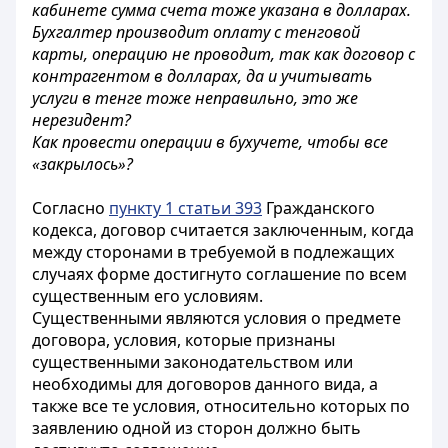
кабинете сумма счета тоже указана в долларах.
Бухгалтер производит оплату с тенговой
карты, операцию не проводит, так как договор с
контрагентом в долларах, да и учитывать
услуги в тенге тоже неправильно, это же
нерезидент?
Как провести операции в бухучете, чтобы все
«закрылось»?
Согласно
пункту 1 статьи 393
Гражданского
кодекса, договор считается заключенным, когда
между сторонами в требуемой в подлежащих
случаях форме достигнуто соглашение по всем
существенным его условиям.
Существенными являются условия о предмете
договора, условия, которые признаны
существенными законодательством или
необходимы для договоров данного вида, а
также все те условия, относительно которых по
заявлению одной из сторон должно быть