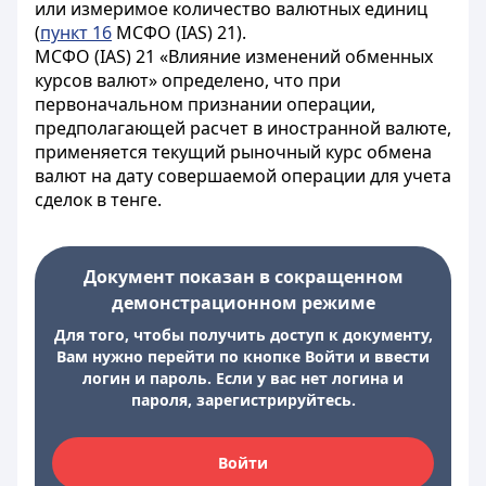
или измеримое количество валютных единиц
(
пункт 16
МСФО (IAS) 21).
МСФО (IAS) 21 «Влияние изменений обменных
курсов валют» определено, что при
первоначальном признании операции,
предполагающей расчет в иностранной валюте,
применяется текущий рыночный курс обмена
валют на дату совершаемой операции для учета
сделок в тенге.
Документ показан в сокращенном
демонстрационном режиме
Для того, чтобы получить доступ к документу,
Вам нужно перейти по кнопке Войти и ввести
логин и пароль. Если у вас нет логина и
пароля, зарегистрируйтесь.
Войти