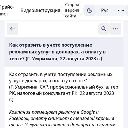
Старая
Прайс-
Видеоинструкция
версия
лист
сайта
Как отразить в учете поступление
рекламных услуг в долларах, а оплату в
тенге? (Г. Умрихина, 22 августа 2023 г.)
Как отразить в учете поступление рекламных
услуг в долларах, а оплату в тенге?
(Г. Умрихина, САР, профессиональный бухгалтер
РК, налоговый консультант РК, 22 августа 2023
г.)
Компания размещает рекламу в Google и
Facebook, оплату снимают с тенговой карты в
тенге. Услуги оказывают в долларах и в личном