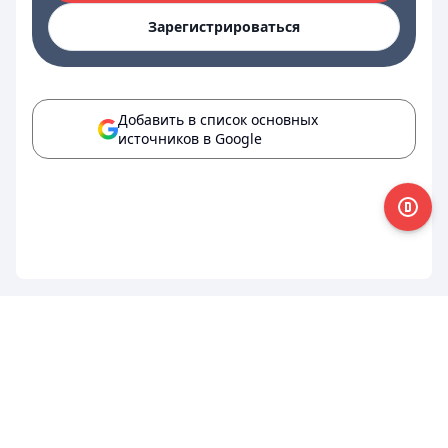
Зарегистрироваться
Добавить в список основных
источников в Google