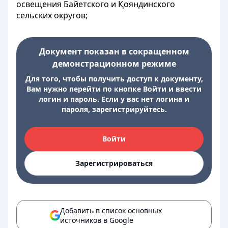
освещения Байетского и Қояндинского
сельских округов;
Документ показан в сокращенном
демонстрационном режиме
Для того, чтобы получить доступ к документу,
Вам нужно перейти по кнопке Войти и ввести
логин и пароль. Если у вас нет логина и
пароля, зарегистрируйтесь.
Войти
Зарегистрироваться
Добавить в список основных
источников в Google