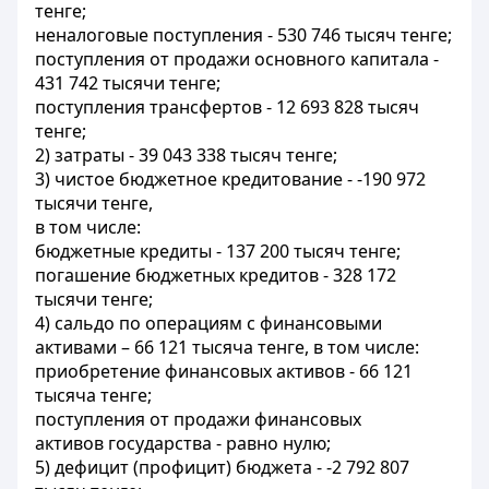
тенге;
неналоговые поступления - 530 746 тысяч тенге;
поступления от продажи основного капитала -
431 742 тысячи тенге;
поступления трансфертов - 12 693 828 тысяч
тенге;
2) затраты - 39 043 338 тысяч тенге;
3) чистое бюджетное кредитование - -190 972
тысячи тенге,
в том числе:
бюджетные кредиты - 137 200 тысяч тенге;
погашение бюджетных кредитов - 328 172
тысячи тенге;
4) сальдо по операциям с финансовыми
активами – 66 121 тысяча тенге, в том числе:
приобретение финансовых активов - 66 121
тысяча тенге;
поступления от продажи финансовых
активов государства - равно нулю;
5) дефицит (профицит) бюджета - -2 792 807