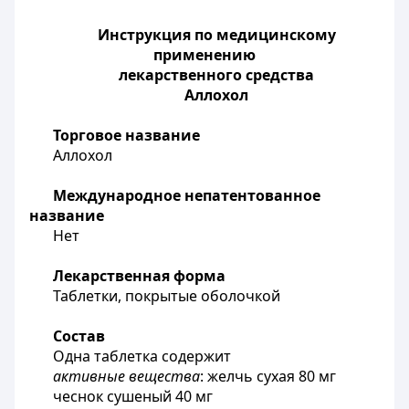
Инструкция по медицинскому
применению
лекарственного средства
Аллохол
Торговое название
Аллохол
Международное непатентованное
название
Нет
Лекарственная форма
Таблетки, покрытые оболочкой
Состав
Одна таблетка содержит
активные вещества
: желчь сухая 80 мг
чеснок сушеный 40 мг