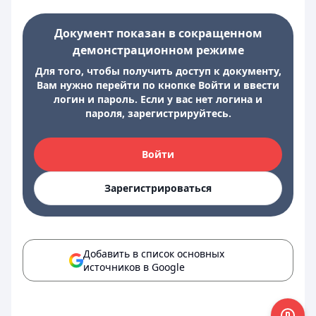
Документ показан в сокращенном
демонстрационном режиме
Для того, чтобы получить доступ к документу,
Вам нужно перейти по кнопке Войти и ввести
логин и пароль. Если у вас нет логина и
пароля, зарегистрируйтесь.
Войти
Зарегистрироваться
Добавить в список основных
источников в Google