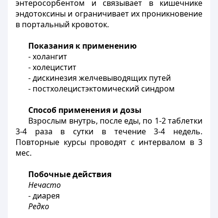
энтеросорбентом и связывает в кишечнике
эндотоксины и ограничивает их проникновение
в портальный кровоток.
Показания к применению
- холангит
- холецистит
- дискинезия желчевыводящих путей
- постхолецистэктомический синдром
Способ применения и дозы
Взрослым внутрь, после еды, по 1-2 таблетки
3-4 раза в сутки в течение 3-4 недель.
Повторные курсы проводят с интервалом в 3
мес.
Побочные действия
Нечасто
- диарея
Редко