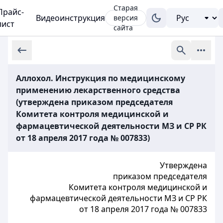
Старая
Прайс-
Видеоинструкция
версия
лист
сайта
Аллохол. Инструкция по медицинскому
применению лекарственного средства
(утверждена приказом председателя
Комитета контроля медицинской и
фармацевтической деятельности МЗ и СР РК
от 18 апреля 2017 года № 007833)
Утверждена
приказом председателя
Комитета контроля медицинской и
фармацевтической деятельности МЗ и СР РК
от 18 апреля 2017 года № 007833