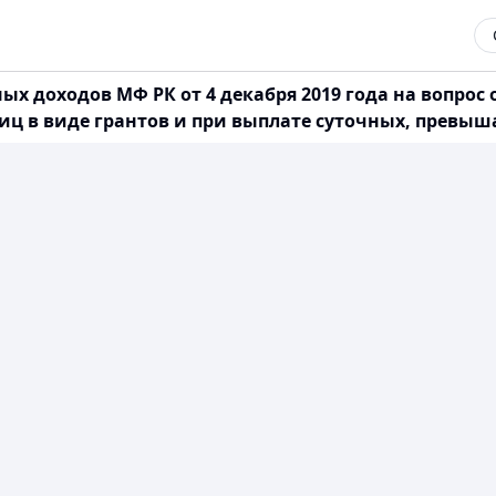
 доходов МФ РК от 4 декабря 2019 года на вопрос от 
иц в виде грантов и при выплате суточных, превы