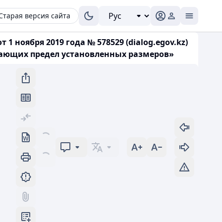
Старая версия сайта
1 ноября 2019 года № 578529 (dialog.egov.kz)
шающих предел установленных размеров»