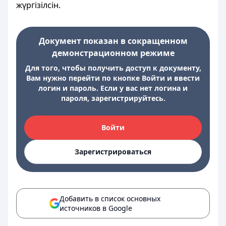
жүргізілсін.
Документ показан в сокращенном
демонстрационном режиме
Для того, чтобы получить доступ к документу,
Вам нужно перейти по кнопке Войти и ввести
логин и пароль. Если у вас нет логина и
пароля, зарегистрируйтесь.
Войти
Зарегистрироваться
Добавить в список основных
источников в Google