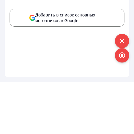
Добавить в список основных
источников в Google