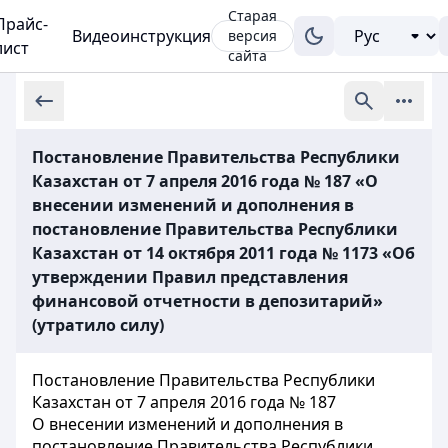
Старая
Прайс-
Видеоинструкция
версия
лист
сайта
Постановление Правительства Республики
Казахстан от 7 апреля 2016 года № 187 «О
внесении изменений и дополнения в
постановление Правительства Республики
Казахстан от 14 октября 2011 года № 1173 «Об
утверждении Правил представления
финансовой отчетности в депозитарий»
(утратило силу)
Постановление Правительства Республики
Казахстан от 7 апреля 2016 года № 187
О внесении изменений и дополнения в
постановление Правительства Республики