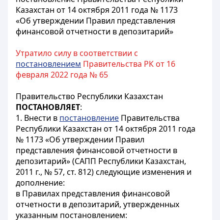
Казахстан от 14 октября 2011 года № 1173
«Об утверждении Правил представления
финансовой отчетности в депозитарий»
Утратило силу в соответствии с
постановлением
Правительства РК от 16
февраля 2022 года № 65
Правительство Республики Казахстан
ПОСТАНОВЛЯЕТ
:
1. Внести в
постановление
Правительства
Республики Казахстан от 14 октября 2011 года
№ 1173 «Об утверждении Правил
представления финансовой отчетности в
депозитарий» (САПП Республики Казахстан,
2011 г., № 57, ст. 812) следующие изменения и
дополнение:
в Правилах представления финансовой
отчетности в депозитарий, утвержденных
указанным постановлением: