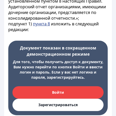
установленном пунктом 8 настоящих Правил.
Аудиторский отчет организациями, имеющими
дочерние организации, представляется по
консолидированной отчетности.»;
подпункт 1)
пункта 8
изложить в следующей
редакции:
Документ показан в сокращенном
демонстрационном режиме
Для того, чтобы получить доступ к документу,
Вам нужно перейти по кнопке Войти и ввести
логин и пароль. Если у вас нет логина и
пароля, зарегистрируйтесь.
Войти
Зарегистрироваться