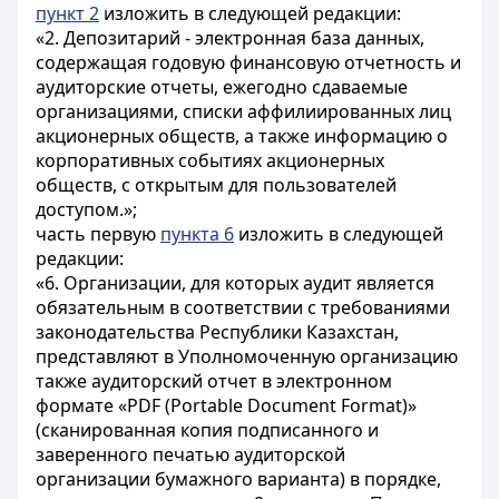
пункт 2
изложить в следующей редакции:
«2. Депозитарий - электронная база данных,
содержащая годовую финансовую отчетность и
аудиторские отчеты, ежегодно сдаваемые
организациями, списки аффилиированных лиц
акционерных обществ, а также информацию о
корпоративных событиях акционерных
обществ, с открытым для пользователей
доступом.»;
часть первую
пункта 6
изложить в следующей
редакции:
«6. Организации, для которых аудит является
обязательным в соответствии с требованиями
законодательства Республики Казахстан,
представляют в Уполномоченную организацию
также аудиторский отчет в электронном
формате «PDF (Portable Document Format)»
(сканированная копия подписанного и
заверенного печатью аудиторской
организации бумажного варианта) в порядке,