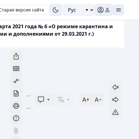
Старая версия сайта
арта 2021 года № 6 «О режиме карантина и
 и дополнениями от 29.03.2021 г.)