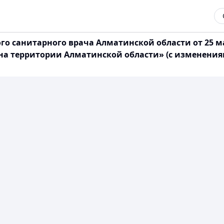
ого санитарного врача Алматинской области от 25 м
а территории Алматинской области» (с изменениями