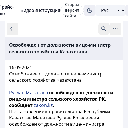
Старая
Прайс-
Видеоинструкция
версия
лист
сайта
Освобожден от должности вице-министр
сельского хозяйства Казахстана
16.09.2021
Освобожден от должности вице-министр
сельского хозяйства Казахстана
Руслан Манатаев
освобожден от должности
вице-министра сельского хозяйства РК,
сообщает
zakon.kz
.
Постановлением правительства Республики
Казахстан Манатаев Руслан Ергалиевич
освобожден от должности вице-министра