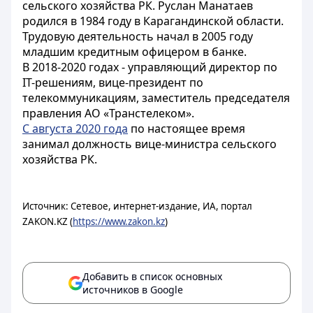
сельского хозяйства РК. Руслан Манатаев
родился в 1984 году в Карагандинской области.
Трудовую деятельность начал в 2005 году
младшим кредитным офицером в банке.
В 2018-2020 годах - управляющий директор по
IT-решениям, вице-президент по
телекоммуникациям, заместитель председателя
правления АО «Транстелеком».
С августа 2020 года
по настоящее время
занимал должность вице-министра сельского
хозяйства РК.
Источник: Сетевое, интернет-издание, ИА, портал
ZAKON.KZ (
https://www.zakon.kz
)
Добавить в список основных
источников в Google