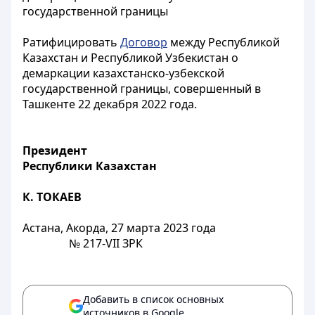
государственной границы
Ратифицировать
Договор
между Республикой
Казахстан и Республикой Узбекистан о
демаркации казахстанско-узбекской
государственной границы, совершенный в
Ташкенте 22 декабря 2022 года.
Президент
Республики Казахстан
К. ТОКАЕВ
Астана, Акорда, 27 марта 2023 года
№ 217-VII ЗРК
Добавить в список основных
источников в Google