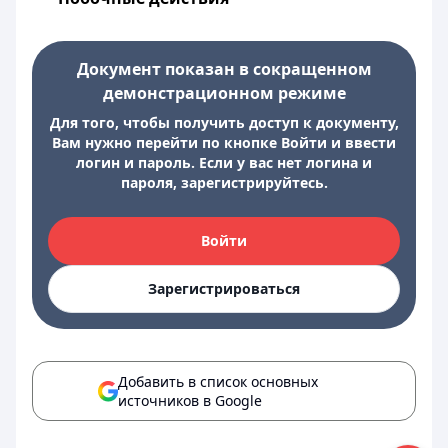
Документ показан в сокращенном
демонстрационном режиме
Для того, чтобы получить доступ к документу,
Вам нужно перейти по кнопке Войти и ввести
логин и пароль. Если у вас нет логина и
пароля, зарегистрируйтесь.
Войти
Зарегистрироваться
Добавить в список основных
источников в Google