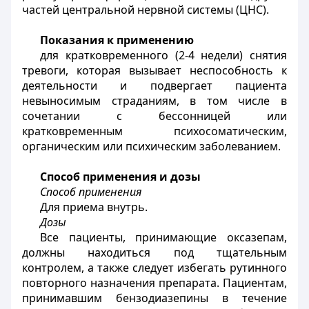
частей центральной нервной системы (ЦНС).
Показания к применению
для кратковременного (2-4 недели) снятия
тревоги, которая вызывает неспособность к
деятельности и подвергает пациента
невыносимым страданиям, в том числе в
сочетании с бессонницей или
кратковременным психосоматическим,
органическим или психическим заболеванием.
Способ применения и дозы
Способ применения
Для приема внутрь.
Дозы
Все пациенты, принимающие оксазепам,
должны находиться под тщательным
контролем, а также следует избегать рутинного
повторного назначения препарата. Пациентам,
принимавшим бензодиазепины в течение