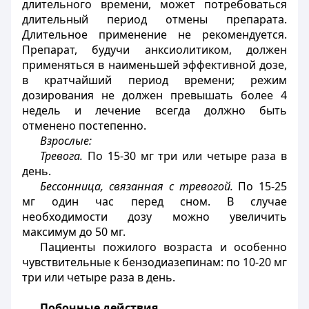
длительного времени, может потребоваться
длительный период отмены препарата.
Длительное применение не рекомендуется.
Препарат, будучи анксиолитиком, должен
применяться в наименьшей эффективной дозе,
в кратчайший период времени; режим
дозирования не должен превышать более 4
недель и лечение всегда должно быть
отменено постепенно.
Взрослые:
Тревога.
По 15-30 мг три или четыре раза в
день.
Бессонница, связанная с тревогой.
По 15-25
мг один час перед сном. В случае
необходимости дозу можно увеличить
максимум до 50 мг.
Пациенты пожилого возраста и особенно
чувствительные к бензодиазепинам: по 10-20 мг
три или четыре раза в день.
Побочные действия