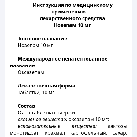
Инструкция по медицинскому
применению
лекарственного средства
Нозепам 10 мг
Торговое название
Нозепам 10 мг
Международное непатентованное
название
Оксазепам
Лекарственная форма
Таблетки, 10 мг
Состав
Одна таблетка содержит
активное вещество:
оксазепам 10 мг;
вспомогательные вещества:
лактозы
моногидрат, крахмал картофельный, сахар,