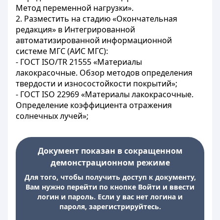
Метод переменной нагрузки».
2. Разместить на стадию «Окончательная
редакция» в Интегрированной
автоматизированной информационной
системе МГС (АИС МГС):
- ГОСТ ISO/TR 21555 «Материалы
лакокрасочные. Обзор методов определения
твердости и износостойкости покрытий»;
- ГОСТ ISO 22969 «Материалы лакокрасочные.
Определение коэффициента отражения
солнечных лучей»;
Документ показан в сокращенном
демонстрационном режиме
Для того, чтобы получить доступ к документу,
Вам нужно перейти по кнопке Войти и ввести
логин и пароль. Если у вас нет логина и
пароля, зарегистрируйтесь.