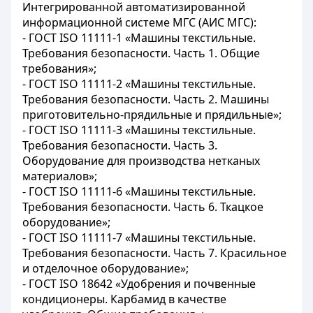
Интегрированной автоматизированной
информационной системе МГС (АИС МГС):
- ГОСТ ISO 11111-1 «Машины текстильные.
Требования безопасности. Часть 1. Общие
требования»;
- ГОСТ ISO 11111-2 «Машины текстильные.
Требования безопасности. Часть 2. Машины
приготовительно-прядильные и прядильные»;
- ГОСТ ISO 11111-3 «Машины текстильные.
Требования безопасности. Часть 3.
Оборудование для производства нетканых
материалов»;
- ГОСТ ISO 11111-6 «Машины текстильные.
Требования безопасности. Часть 6. Ткацкое
оборудование»;
- ГОСТ ISO 11111-7 «Машины текстильные.
Требования безопасности. Часть 7. Красильное
и отделочное оборудование»;
- ГОСТ ISO 18642 «Удобрения и почвенные
кондиционеры. Карбамид в качестве