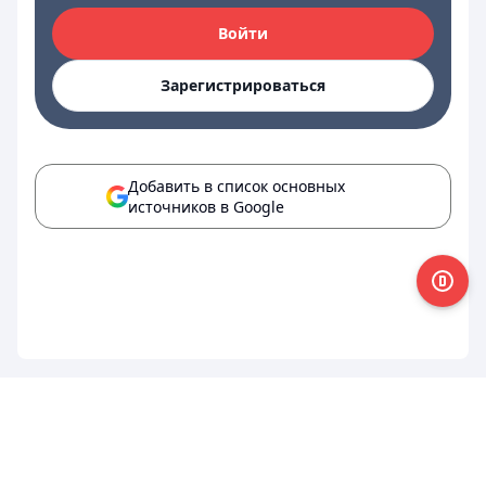
Войти
Зарегистрироваться
Добавить в список основных
источников в Google