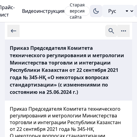
Старая
Прайс-
Видеоинструкция
версия
лист
сайта
Приказ Председателя Комитета
технического регулирования и метрологии
Министерства торговли и интеграции
Республики Казахстан от 22 сентября 2021
года № 345-НҚ «О некоторых вопросах
стандартизации» (с изменениями по
состоянию на 25.06.2024 г.)
Приказ Председателя Комитета технического
регулирования и метрологии Министерства
торговли и интеграции Республики Казахстан
от 22 сентября 2021 года № 345-НҚ
О некоторых вопросах стандартизации