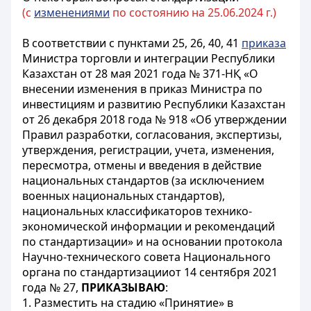
(с
изменениями
по состоянию на 25.06.2024 г.)
В соответствии с пунктами 25, 26, 40, 41
приказа
Министра торговли и интеграции Республики
Казахстан от 28 мая 2021 года № 371-НҚ «О
внесении изменения в приказ Министра по
инвестициям и развитию Республики Казахстан
от 26 декабря 2018 года № 918 «Об утверждении
Правил разработки, согласования, экспертизы,
утверждения, регистрации, учета, изменения,
пересмотра, отмены и введения в действие
национальных стандартов (за исключением
военных национальных стандартов),
национальных классификаторов технико-
экономической информации и рекомендаций
по стандартизации» и на основании протокола
Научно-технического совета Национального
органа по стандартизацииот 14 сентября 2021
года № 27,
ПРИКАЗЫВАЮ
:
1. Разместить на стадию «Принятие» в