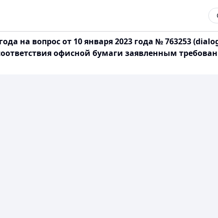
ода на вопрос от 10 января 2023 года № 763253 (dial
соответствия офисной бумаги заявленным требован