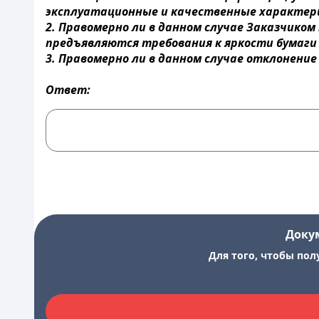
эксплуатационные и качественные характерис
2. Правомерно ли в данном случае Заказчиком
предъявляются требования к яркости бумаги
3. Правомерно ли в данном случае отклонени
Ответ:
Доку
Для того, чтобы пол