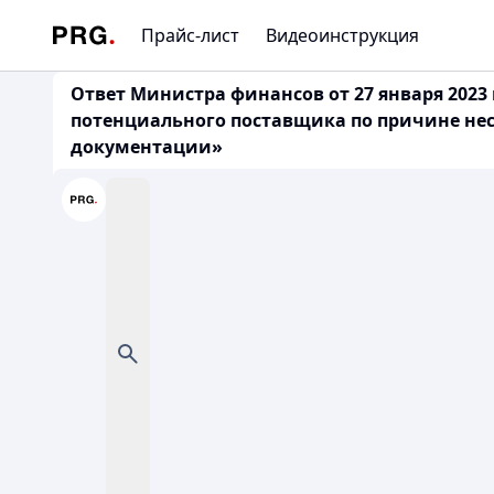
Прайс-лист
Видеоинструкция
Ответ Министра финансов от 27 января 2023 г
потенциального поставщика по причине не
документации»