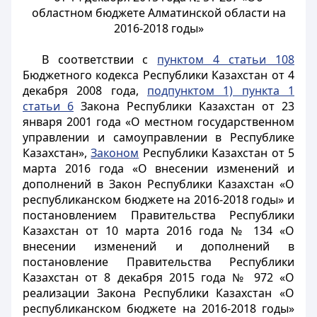
областном бюджете Алматинской области на
2016-2018 годы»
В соответствии с
пунктом 4 статьи 108
Бюджетного кодекса Республики Казахстан от 4
декабря 2008 года,
подпунктом 1) пункта 1
статьи 6
Закона Республики Казахстан от 23
января 2001 года «О местном государственном
управлении и самоуправлении в Республике
Казахстан»,
Законом
Республики Казахстан от 5
марта 2016 года «О внесении изменений и
дополнений в Закон Республики Казахстан «О
республиканском бюджете на 2016-2018 годы» и
постановлением Правительства Республики
Казахстан от 10 марта 2016 года № 134 «О
внесении изменений и дополнений в
постановление Правительства Республики
Казахстан от 8 декабря 2015 года № 972 «О
реализации Закона Республики Казахстан «О
республиканском бюджете на 2016-2018 годы»