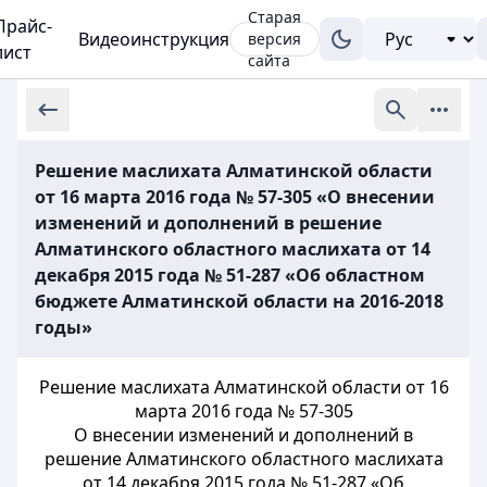
Старая
Прайс-
Видеоинструкция
версия
лист
сайта
Решение маслихата Алматинской области
от 16 марта 2016 года № 57-305 «О внесении
изменений и дополнений в решение
Алматинского областного маслихата от 14
декабря 2015 года № 51-287 «Об областном
бюджете Алматинской области на 2016-2018
годы»
Решение маслихата Алматинской области от 16
марта 2016 года № 57-305
О внесении изменений и дополнений в
решение Алматинского областного маслихата
от 14 декабря 2015 года № 51-287 «Об