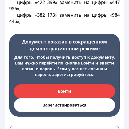
цифры «422 399» заменить на цифры «447
986»;
цифры «382 173» заменить на цифры «984
446»;
Документ показан в сокращенном
демонстрационном режиме
Для того, чтобы получить доступ к документу,
Вам нужно перейти по кнопке Войти и ввести
логин и пароль. Если у вас нет логина и
пароля, зарегистрируйтесь.
Войти
Зарегистрироваться