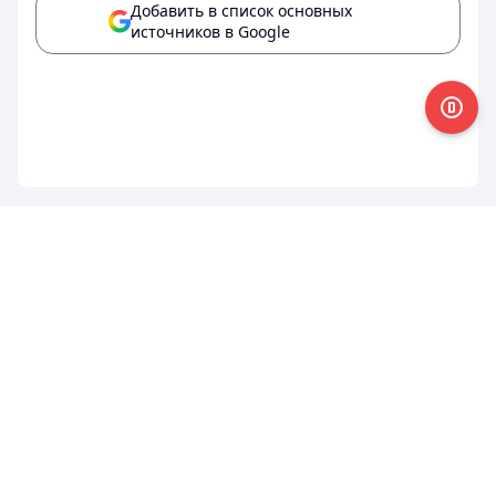
Добавить в список основных
источников в Google