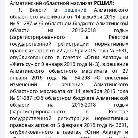
Алматинский областной маслихат
РЕШИЛ
:
1. Внести в
решение
Алматинского
областного маслихата от 14 декабря 2015 года
№ 51-287 «Об областном бюджете Алматинской
области на 2016-2018 годы»
(зарегистрированного в Реестре
государственной регистрации нормативных
правовых актов от 22 декабря 2015 года № 3631,
опубликованного в газетах «Огни Алатау» и
«Жетысу» от 9 января 2016 года № 3), в решение
Алматинского областного маслихата от 27
января 2016 года № 54-298 «О внесений
изменений в решение Алматинского
областного маслихата от 14 декабря 2015 года
№ 51-287 «Об областном бюджете Алматинской
области на 2016-2018 годы»
(зарегистрированного в Реестре
государственной регистрации нормативных
правовых актов от 5 февраля 2016 года № 3691,
опубликованного в газетах «Огни Алатау» и