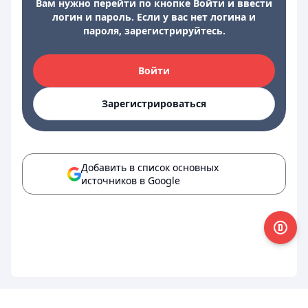
Вам нужно перейти по кнопке Войти и ввести
логин и пароль. Если у вас нет логина и
пароля, зарегистрируйтесь.
Войти
Зарегистрироваться
Добавить в список основных
источников в Google