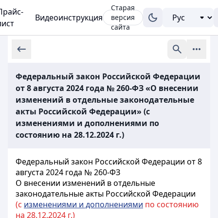
Старая
Прайс-
Видеоинструкция
версия
лист
сайта
Федеральный закон Российской Федерации
от 8 августа 2024 года № 260-ФЗ «О внесении
изменений в отдельные законодательные
акты Российской Федерации» (с
изменениями и дополнениями по
состоянию на 28.12.2024 г.)
Федеральный закон Российской Федерации от 8
августа 2024 года № 260-ФЗ
О внесении изменений в отдельные
законодательные акты Российской Федерации
(с
изменениями и дополнениями
по состоянию
на 28.12.2024 г.)