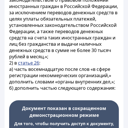
законодательством о правовом положении
иностранных граждан в Российской Федерации,
за исключением переводов денежных средств в
целях уплаты обязательных платежей,
установленных законодательством Российской
Федерации, а также переводов денежных
средств на счета таких иностранных граждан и
лиц без гражданства и выдачи наличных
денежных средств в сумме не более 30 тысяч
рублей в месяц.»;
2) в
статье 26
:
а) часть восемнадцатую после слов «в сфере
регистрации некоммерческих организаций,»
дополнить словами «органы внутренних дел,»;
б) дополнить частью следующего содержания:
Документ показан в сокращенном
демонстрационном режиме
Для того, чтобы получить доступ к документу,