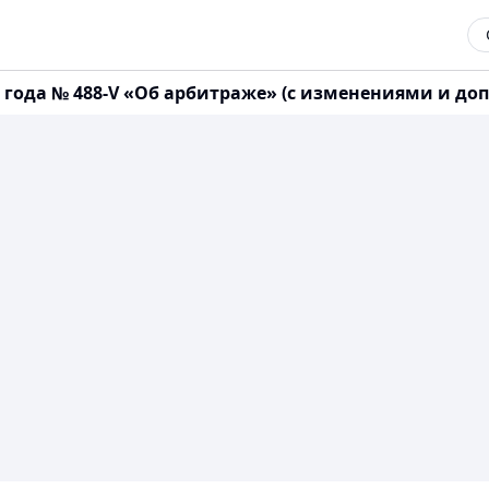
6 года № 488-V «Об арбитраже» (с изменениями и доп