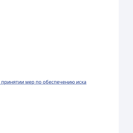
о принятии мер по обеспечению иска