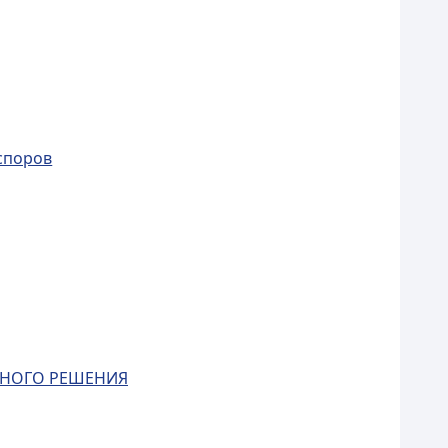
 споров
АЖНОГО РЕШЕНИЯ