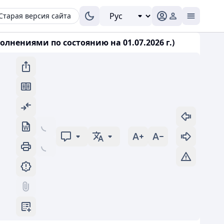
Старая версия сайта
олнениями по состоянию на 01.07.2026 г.)