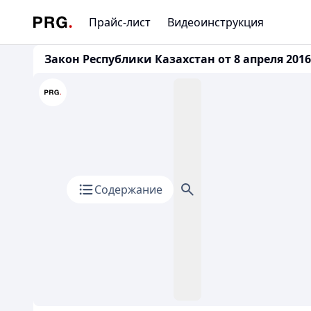
Прайс-лист
Видеоинструкция
Закон Республики Казахстан от 8 апреля 201
Содержание