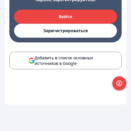
Войти
Зарегистрироваться
Добавить в список основных
источников в Google