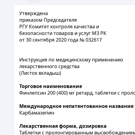
Утверждена
приказом Председателя
РГУ Комитет контроля качества и
безопасности товаров и услуг МЗ РК
от 30 сентября 2020 года № 032617
Инструкция по медицинскому применению
лекарственного средства
(Листок вкладыш)
Торговое наименование
Финлепсин 200 (400) мг ретард, таблетки с пр
Международное непатентованное название
Карбамазепин
Лекарственная форма, дозировка
Таблетки с пролонгированным высвобождением,