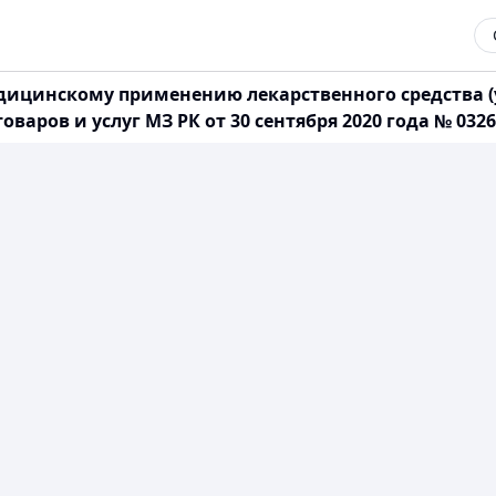
едицинскому применению лекарственного средства 
варов и услуг МЗ РК от 30 сентября 2020 года № 0326