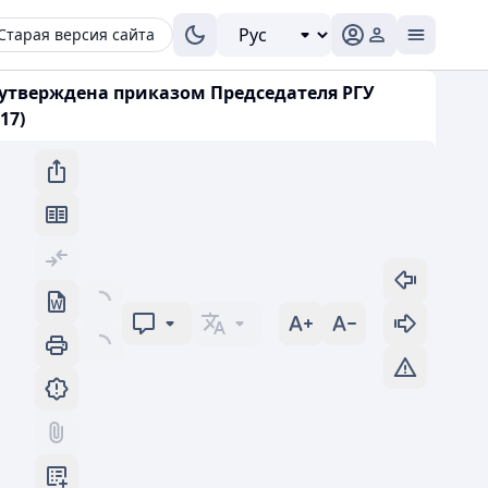
Старая версия сайта
(утверждена приказом Председателя РГУ
17)