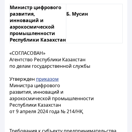
Министр цифрового
развития,
Б. Мусин
инноваций и
аэрокосмической
промышленности
Республики Казахстан
«СОГЛАСОВАН»
Агентство Республики Казахстан
по делам государственной службы
Утвержден
приказом
Министра цифрового
развития, инноваций и
аэрокосмической промышленности
Республики Казахстан
от 9 апреля 2024 года № 214/НҚ
Требования к субъекту предпринимательства