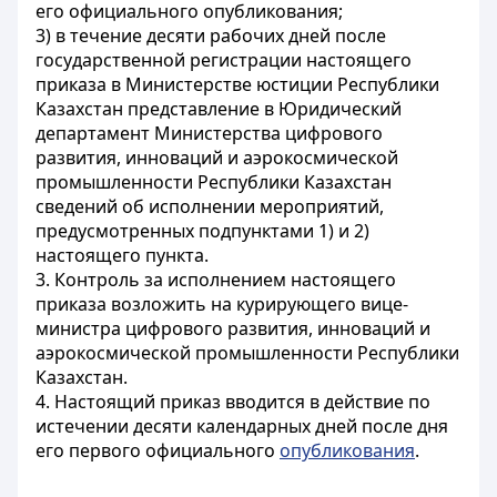
его официального опубликования;
3) в течение десяти рабочих дней после
государственной регистрации настоящего
приказа в Министерстве юстиции Республики
Казахстан представление в Юридический
департамент Министерства цифрового
развития, инноваций и аэрокосмической
промышленности Республики Казахстан
сведений об исполнении мероприятий,
предусмотренных подпунктами 1) и 2)
настоящего пункта.
3. Контроль за исполнением настоящего
приказа возложить на курирующего вице-
министра цифрового развития, инноваций и
аэрокосмической промышленности Республики
Казахстан.
4. Настоящий приказ вводится в действие по
истечении десяти календарных дней после дня
его первого официального
опубликования
.