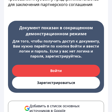
для заключения партнерского соглашения
Документ показан в сокращенном
демонстрационном режиме
Для того, чтобы получить доступ к документу,
Вам нужно перейти по кнопке Войти и ввести
логин и пароль. Если у вас нет логина и
пароля, зарегистрируйтесь.
Войти
Зарегистрироваться
Добавить в список основных
источников в Google