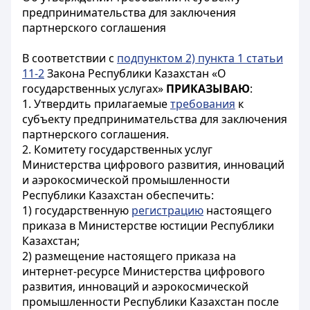
предпринимательства для заключения
партнерского соглашения
В соответствии с
подпунктом 2) пункта 1 статьи
11-2
Закона Республики Казахстан «О
государственных услугах»
ПРИКАЗЫВАЮ
:
1. Утвердить прилагаемые
требования
к
субъекту предпринимательства для заключения
партнерского соглашения.
2. Комитету государственных услуг
Министерства цифрового развития, инноваций
и аэрокосмической промышленности
Республики Казахстан обеспечить:
1) государственную
регистрацию
настоящего
приказа в Министерстве юстиции Республики
Казахстан;
2) размещение настоящего приказа на
интернет-ресурсе Министерства цифрового
развития, инноваций и аэрокосмической
промышленности Республики Казахстан после