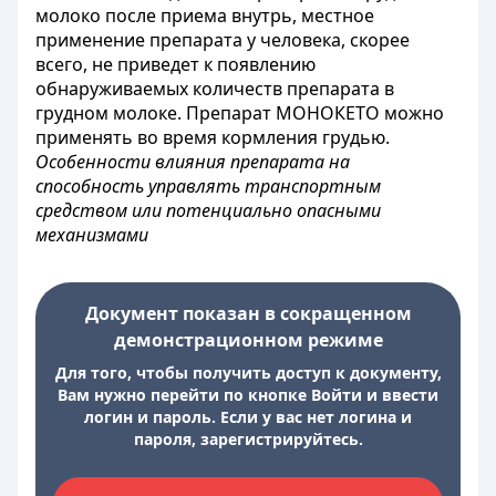
молоко после приема внутрь, местное
применение препарата у человека, скорее
всего, не приведет к появлению
обнаруживаемых количеств препарата в
грудном молоке. Препарат МОНОКЕТО можно
применять во время кормления грудью.
Особенности влияния препарата на
способность управлять транспортным
средством или потенциально опасными
механизмами
Документ показан в сокращенном
демонстрационном режиме
Для того, чтобы получить доступ к документу,
Вам нужно перейти по кнопке Войти и ввести
логин и пароль. Если у вас нет логина и
пароля, зарегистрируйтесь.