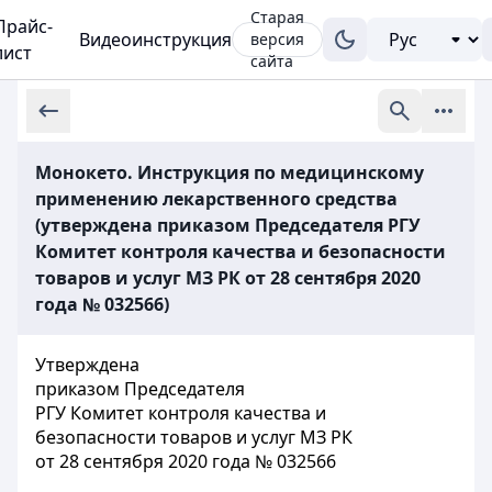
Старая
Прайс-
Видеоинструкция
версия
лист
сайта
Монокето. Инструкция по медицинскому
применению лекарственного средства
(утверждена приказом Председателя РГУ
Комитет контроля качества и безопасности
товаров и услуг МЗ РК от 28 сентября 2020
года № 032566)
Утверждена
приказом Председателя
РГУ Комитет контроля качества и
безопасности товаров и услуг МЗ РК
от 28 сентября 2020 года № 032566