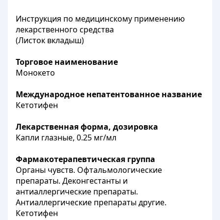
Инструкция по медицинскому применению
лекарственного средства
(Листок вкладыш)
Торговое н
аименование
Монокето
Международное непатентованное название
Кетотифен
Лекарственная форма, дозировка
Капли глазные, 0.25 мг/мл
Фармакотерапевтическая группа
Органы чувств. Офтальмологические
препараты. Деконгестанты и
антиаллергические препараты.
Антиаллергические препараты другие.
Кетотифен