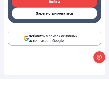
Войти
Зарегистрироваться
Добавить в список основных
источников в Google