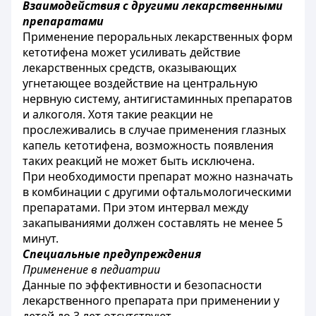
Взаимодействия с другими лекарственными
препаратами
Применение пероральных лекарственных форм
кетотифена может усиливать действие
лекарственных средств, оказывающих
угнетающее воздействие на центральную
нервную систему, антигистаминных препаратов
и алкоголя. Хотя такие реакции не
прослеживались в случае применения глазных
капель кетотифена, возможность появления
таких реакций не может быть исключена.
При необходимости препарат можно назначать
в комбинации с другими офтальмологическими
препаратами. При этом интервал между
закапываниями должен составлять не менее 5
минут.
Специальные предупреждения
Применение в педиатрии
Данные по эффективности и безопасности
лекарственного препарата при применении у