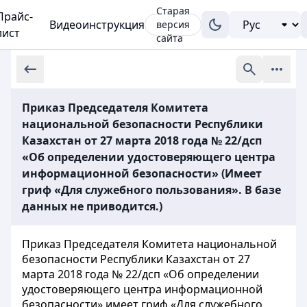
Старая
Прайс-
Видеоинструкция
версия
лист
сайта
Приказ Председателя Комитета
национальной безопасности Республики
Казахстан от 27 марта 2018 года № 22/дсп
«Об определении удостоверяющего центра
информационной безопасности» (Имеет
гриф «Для служебного пользования». В базе
данных не приводится.)
Приказ Председателя Комитета национальной
безопасности Республики Казахстан от 27
марта 2018 года № 22/дсп «Об определении
удостоверяющего центра информационной
безопасности» имеет гриф «Для служебного