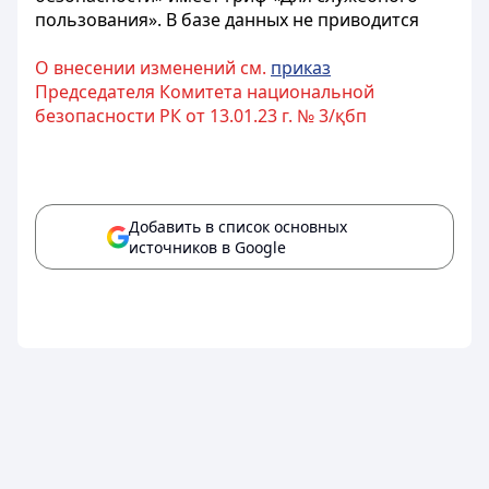
пользования». В базе данных не приводится
О внесении изменений см.
приказ
Председателя Комитета национальной
безопасности РК от 13.01.23 г. № 3/қбп
Добавить в список основных
источников в Google