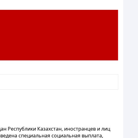
ан Республики Казахстан, иностранцев и лиц
введена специальная социальная выплата,