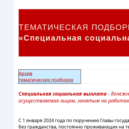
ТЕМАТИЧЕСКАЯ ПОДБОР
«Специальная социальн
Архив
тематических подборок
Специальная социальная выплата
- денежн
осуществляемая лицам, занятым на работах
С 1 января 2024 года по поручению Главы госу
без гражданства, постоянно проживающих на те