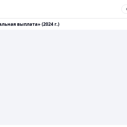
ьная выплата» (2024 г.)