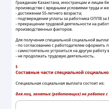
Гражданам Казахстана, иностранцам и лицам б
производстве с вредными условиями труда и 
- достижении 55-летнего возраста;
- подтверждении уплаты за работника ОППВ за 84
- прекращении трудовой деятельности на работ
производственных факторов.
Для получения специальной социальной выпла
- по согласованию с работодателем оформить п
- самостоятельно устроиться на другую работу 
- не продолжать трудовую деятельность.
§
Составные части специальной социальн
Специальная социальная выплата состоит из:
для лиц, занятых (работающих) на работах с