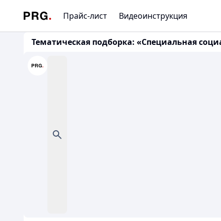
Прайс-лист
Видеоинструкция
Тематическая подборка: «Специальная социал