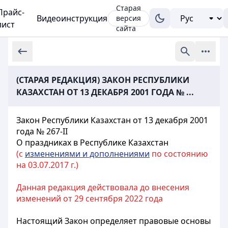
Старая
Прайс-
Видеоинструкция
версия
лист
сайта
(СТАРАЯ РЕДАКЦИЯ) ЗАКОН РЕСПУБЛИКИ
КАЗАХСТАН ОТ 13 ДЕКАБРЯ 2001 ГОДА № ...
Закон Республики Казахстан от 13 декабря 2001
года № 267-II
О праздниках в Республике Казахстан
(с
изменениями и дополнениями
по состоянию
на 03.07.2017 г.)
Данная редакция действовала до внесения
изменений от 29 сентября 2022 года
Настоящий Закон определяет правовые основы