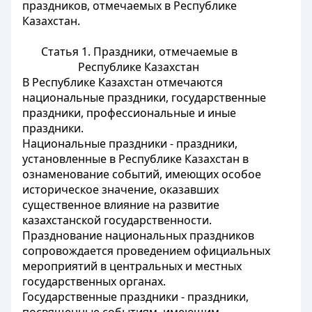
праздников, отмечаемых в Республике
Казахстан.
Статья 1. Праздники, отмечаемые в
Республике Казахстан
В Республике Казахстан отмечаются
национальные праздники, государственные
праздники, профессиональные и иные
праздники.
Национальные праздники - праздники,
установленные в Республике Казахстан в
ознаменование событий, имеющих особое
историческое значение, оказавших
существенное влияние на развитие
казахстанской государственности.
Празднование национальных праздников
сопровождается проведением официальных
мероприятий в центральных и местных
государственных органах.
Государственные праздники - праздники,