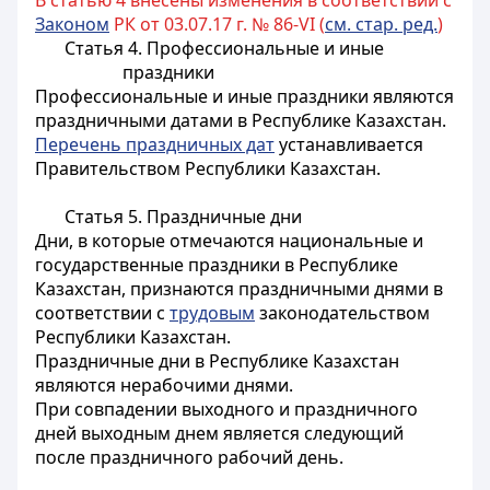
В статью 4 внесены изменения в соответствии с
Законом
РК от 03.07.17 г. № 86-VI (
см. стар. ред.
)
Статья 4. Профессиональные и иные
праздники
Профессиональные и иные праздники являются
праздничными датами в Республике Казахстан.
Перечень праздничных дат
устанавливается
Правительством Республики Казахстан.
Статья 5. Праздничные дни
Дни, в которые отмечаются национальные и
государственные праздники в Республике
Казахстан, признаются праздничными днями в
соответствии с
трудовым
законодательством
Республики Казахстан.
Праздничные дни в Республике Казахстан
являются нерабочими днями.
При совпадении выходного и праздничного
дней выходным днем является следующий
после праздничного рабочий день.