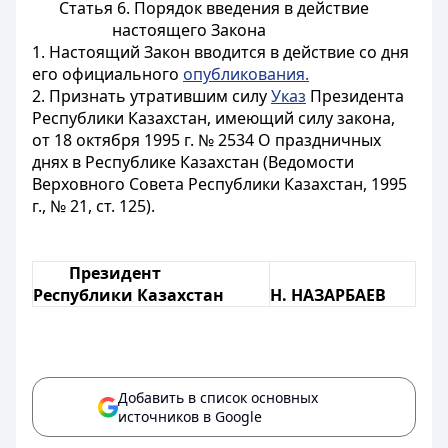
Статья 6. Порядок введения в действие
настоящего Закона
1. Настоящий Закон вводится в действие со дня
его официального
опубликования.
2. Признать утратившим силу
Указ
Президента
Республики Казахстан, имеющий силу закона,
от 18 октября 1995 г. № 2534 О праздничных
днях в Республике Казахстан (Ведомости
Верховного Совета Республики Казахстан, 1995
г., № 21, ст. 125).
Президент
Республики Казахстан
Н. НАЗАРБАЕВ
Добавить в список основных
источников в Google