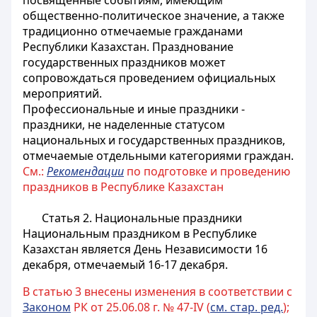
посвященные событиям, имеющим
общественно-политическое значение, а также
традиционно отмечаемые гражданами
Республики Казахстан. Празднование
государственных праздников может
сопровождаться проведением официальных
мероприятий.
Профессиональные и иные праздники -
праздники, не наделенные статусом
национальных и государственных праздников,
отмечаемые отдельными категориями граждан.
См.:
Рекомендации
по подготовке и проведению
праздников в Республике Казахстан
Статья 2. Национальные праздники
Национальным праздником в Республике
Казахстан является День Независимости 16
декабря, отмечаемый 16-17 декабря.
В статью 3 внесены изменения в соответствии с
Законом
РК от 25.06.08 г. № 47-IV (
см. стар. ред.
);