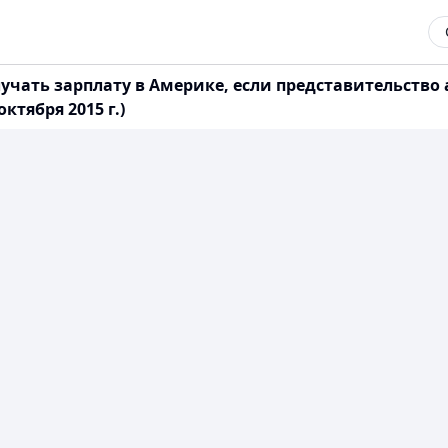
учать зарплату в Америке, если представительств
ктября 2015 г.)