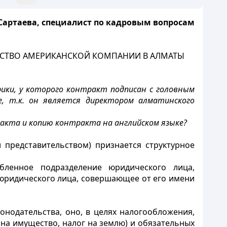
 Сартаева, специалист по кадровым вопросам
ЛЬСТВО АМЕРИКАНСКОЙ КОМПАНИИ В АЛМАТЫ
ики, у которого контракт подписан с головным
, т.к. он является директором алматинского
ракта и копию контракта на английском языке?
 представительством) признается структурное
бленное подразделение юридического лица,
юридического лица, совершающее от его имени
онодательства, оно, в целях налогообложения,
 на имущество, налог на землю) и обязательных