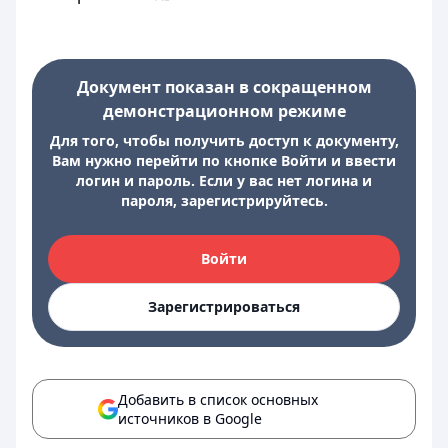
Документ показан в сокращенном
демонстрационном режиме
Для того, чтобы получить доступ к документу,
Вам нужно перейти по кнопке Войти и ввести
логин и пароль. Если у вас нет логина и
пароля, зарегистрируйтесь.
Войти
Зарегистрироваться
Добавить в список основных
источников в Google