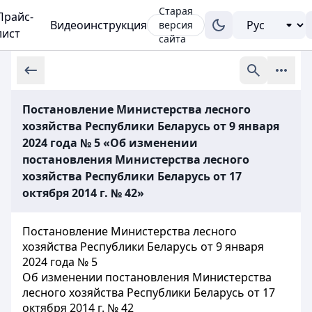
Старая
Прайс-
Видеоинструкция
версия
лист
сайта
Постановление Министерства лесного
хозяйства Республики Беларусь от 9 января
2024 года № 5 «Об изменении
постановления Министерства лесного
хозяйства Республики Беларусь от 17
октября 2014 г. № 42»
Постановление Министерства лесного
хозяйства Республики Беларусь от 9 января
2024 года № 5
Об изменении постановления Министерства
лесного хозяйства Республики Беларусь от 17
октября 2014 г. № 42