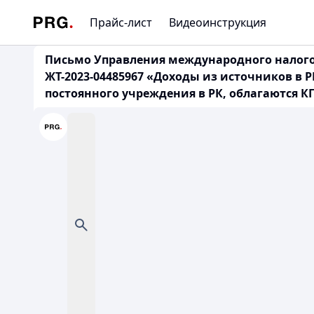
Прайс-лист
Видеоинструкция
Письмо Управления международного налогоо
ЖТ-2023-04485967 «Доходы из источников в 
постоянного учреждения в РК, облагаются 