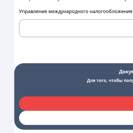
Управление международного налогообложения Д
Доку
Для того, чтобы пол