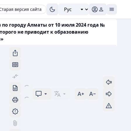
Старая версия сайта
о городу Алматы от 10 июля 2024 года №
оторого не приводит к образованию
в»