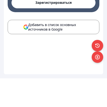
Зарегистрироваться
Добавить в список основных
источников в Google