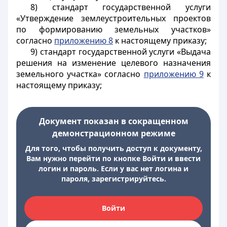
8) стандарт государственной услуги
«Утверждение землеустроительных проектов
по формированию земельных участков»
согласно
приложению 8
к настоящему приказу;
9) стандарт государственной услуги «Выдача
решения на изменение целевого назначения
земельного участка» согласно
приложению 9
к
настоящему приказу;
Документ показан в сокращенном
демонстрационном режиме
Для того, чтобы получить доступ к документу,
Вам нужно перейти по кнопке Войти и ввести
логин и пароль. Если у вас нет логина и
пароля, зарегистрируйтесь.
Войти