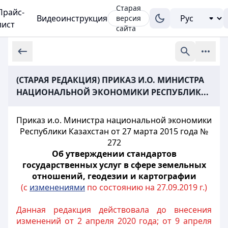
Старая
Прайс-
Видеоинструкция
версия
лист
сайта
(СТАРАЯ РЕДАКЦИЯ) ПРИКАЗ И.О. МИНИСТРА
НАЦИОНАЛЬНОЙ ЭКОНОМИКИ РЕСПУБЛИК...
Приказ и.о. Министра национальной экономики
Республики Казахстан от 27 марта 2015 года №
272
Об утверждении стандартов
государственных услуг в сфере земельных
отношений, геодезии и картографии
(с
изменениями
по состоянию на 27.09.2019 г.)
Данная редакция действовала до внесения
изменений от 2 апреля 2020 года; от 9 апреля