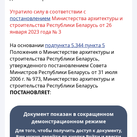
Утратило силу в соответствии с
постановлением
Министерства архитектуры и
строительства Республики Беларусь от 26
января 2023 года № 3
На основании
подпункта 5.344 пункта 5
Положения о Министерстве архитектуры и
строительства Республики Беларусь,
утвержденного постановлением Совета
Министров Республики Беларусь от 31 июля
2006 г. № 973, Министерство архитектуры и
строительства Республики Беларусь
ПОСТАНОВЛЯЕТ
:
Документ показан в сокращенном
демонстрационном режиме
Для того, чтобы получить доступ к документу,
Вам нужно перейти по кнопке Войти и ввести