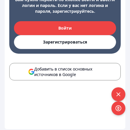
логин и пароль. Если у вас нет логина и
пароля, зарегистрируйтесь.
Войти
Зарегистрироваться
Добавить в список основных
источников в Google