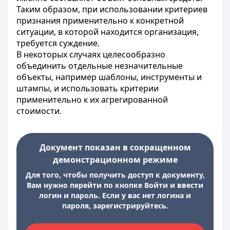
Таким образом, при использовании критериев
признания применительно к конкретной
ситуации, в которой находится организация,
требуется суждение.
В некоторых случаях целесообразно
объединить отдельные незначительные
объекты, например шаблоны, инструменты и
штампы, и использовать критерии
применительно к их агрегированной
стоимости.
Документ показан в сокращенном
демонстрационном режиме
Для того, чтобы получить доступ к документу,
Вам нужно перейти по кнопке Войти и ввести
логин и пароль. Если у вас нет логина и
пароля, зарегистрируйтесь.