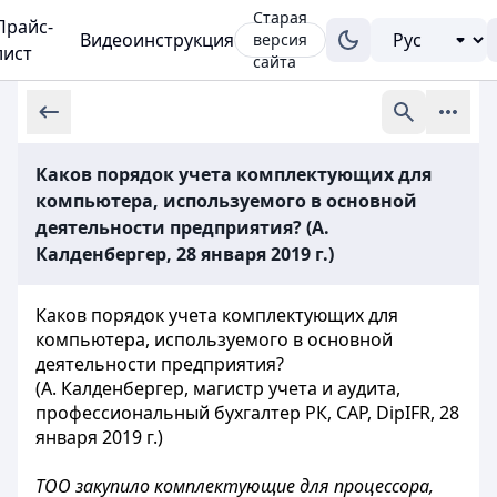
Старая
Прайс-
Видеоинструкция
версия
лист
сайта
Каков порядок учета комплектующих для
компьютера, используемого в основной
деятельности предприятия? (А.
Калденбергер, 28 января 2019 г.)
Каков порядок учета комплектующих для
компьютера, используемого в основной
деятельности предприятия?
(А. Калденбергер, магистр учета и аудита,
профессиональный бухгалтер РК, CAP, DipIFR, 28
января 2019 г.)
ТОО закупило комплектующие для процессора,