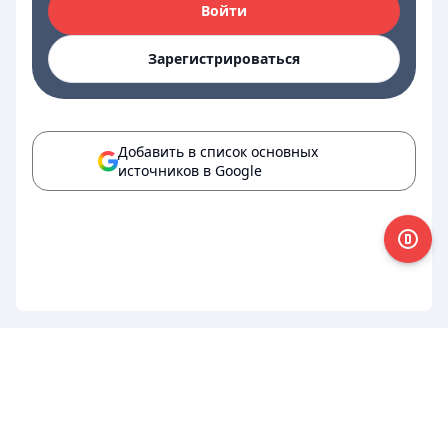
Войти
Зарегистрироваться
Добавить в список основных
источников в Google