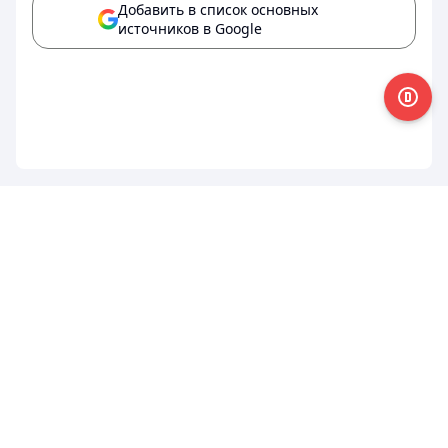
Добавить в список основных
источников в Google