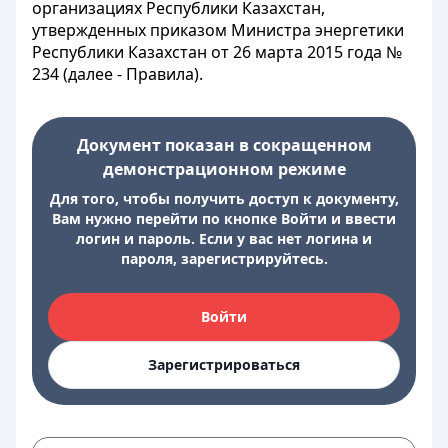
организациях Республики Казахстан,
утвержденных приказом Министра энергетики
Республики Казахстан от 26 марта 2015 года №
234 (далее - Правила).
Документ показан в сокращенном
демонстрационном режиме
Для того, чтобы получить доступ к документу,
Вам нужно перейти по кнопке Войти и ввести
логин и пароль. Если у вас нет логина и
пароля, зарегистрируйтесь.
Войти
Зарегистрироваться