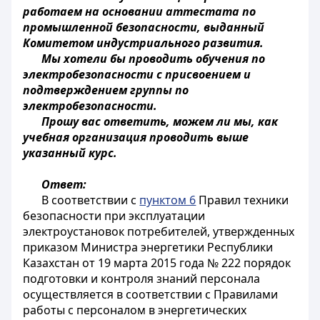
работаем на основании аттестата по
промышленной безопасности, выданный
Комитетом индустриального развития.
Мы хотели бы проводить обучения по
электробезопасности с присвоением и
подтверждением группы по
электробезопасности.
Прошу вас ответить, можем ли мы, как
учебная организация проводить выше
указанный курс.
Ответ:
В соответствии с
пунктом 6
Правил техники
безопасности при эксплуатации
электроустановок потребителей, утвержденных
приказом Министра энергетики Республики
Казахстан от 19 марта 2015 года № 222 порядок
подготовки и контроля знаний персонала
осуществляется в соответствии с Правилами
работы с персоналом в энергетических