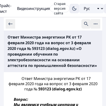
Старая
Прайс-
Видеоинструкция
версия
лист
сайта
Ответ Министра энергетики РК от 17
февраля 2020 года на вопрос от 3 февраля
2020 года № 593123 (dialog.egov.kz) «О
проведении обучения по
электробезопасности на основании
аттестата по промышленной безопасности»
Ответ Министра энергетики РК от 17
февраля 2020 года на вопрос от 3 февраля 2020
года №
593123
(dialog.egov.kz)
Вопрос:
Мы являемся учебным центром и