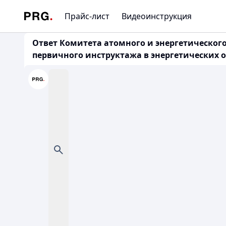
Прайс-лист
Видеоинструкция
Ответ Комитета атомного и энергетического 
первичного инструктажа в энергетических 