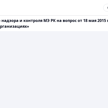
надзора и контроля МЭ РК на вопрос от 18 мая 2015 
организациях»