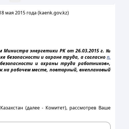
 мая 2015 года (kaenk.gov.kz)
 Министра энергетики РК от 26.03.2015 г. №
е безопасности и охране труда, а согласно
п.
 безопасности и охраны труда работников»,
ж на рабочем месте, повторный, внеплановый
азахстан (далее - Комитет), рассмотрев Ваше