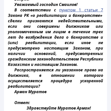
Уважаемый господин Смаилов!
В соответствии с
пунктом 1 статьи 7
Закона РК «о реабилитации и банкротстве»
сделки признаются недействительными,
если они совершены должником или
уполномоченным им лицом в течение трех
лет до возбуждения дела о банкротстве и
(или) реабилитации, если иное не
предусмотрено настоящим Законом, при
наличии оснований, предусмотренных
гражданским законодательством Республики
Казахстан и настоящим Законом.
Распространяется ли указанное право на
должника, в отношении которого
осуществляется процедура ускоренной
реабилитации?
Арман Муратов
Ответ:
Здравствуйте Муратов Арман!