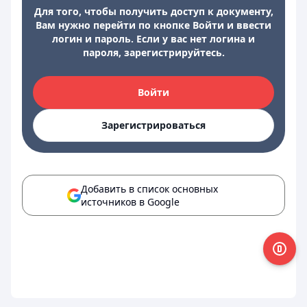
Для того, чтобы получить доступ к документу,
Вам нужно перейти по кнопке Войти и ввести
логин и пароль. Если у вас нет логина и
пароля, зарегистрируйтесь.
Войти
Зарегистрироваться
Добавить в список основных
источников в Google