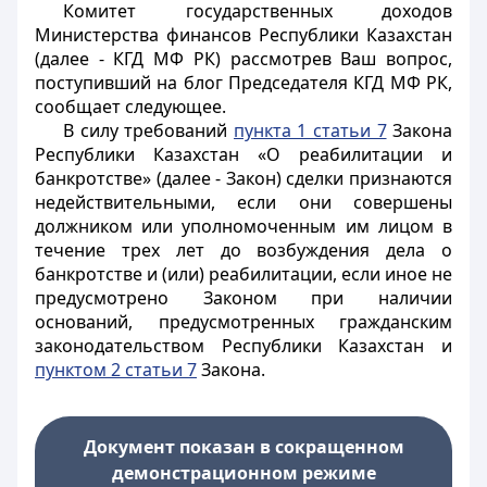
Комитет государственных доходов
Министерства финансов Республики Казахстан
(далее - КГД МФ РК) рассмотрев Ваш вопрос,
поступивший на блог Председателя КГД МФ РК,
сообщает следующее.
В силу требований
пункта 1 статьи 7
Закона
Республики Казахстан «О реабилитации и
банкротстве» (далее - Закон) сделки признаются
недействительными, если они совершены
должником или уполномоченным им лицом в
течение трех лет до возбуждения дела о
банкротстве и (или) реабилитации, если иное не
предусмотрено Законом при наличии
оснований, предусмотренных гражданским
законодательством Республики Казахстан и
пунктом 2 статьи 7
Закона.
Документ показан в сокращенном
демонстрационном режиме