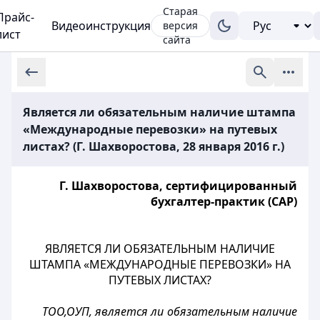
Старая
Прайс-
Видеоинструкция
версия
лист
сайта
Является ли обязательным наличие штампа
«Международные перевозки» на путевых
листах? (Г. Шахворостова, 28 января 2016 г.)
Г. Шахворостова, сертифицированный
бухгалтер-практик (САР)
ЯВЛЯЕТСЯ ЛИ ОБЯЗАТЕЛЬНЫМ НАЛИЧИЕ
ШТАМПА «МЕЖДУНАРОДНЫЕ ПЕРЕВОЗКИ» НА
ПУТЕВЫХ ЛИСТАХ?
ТОО,ОУП, является ли обязательным наличие