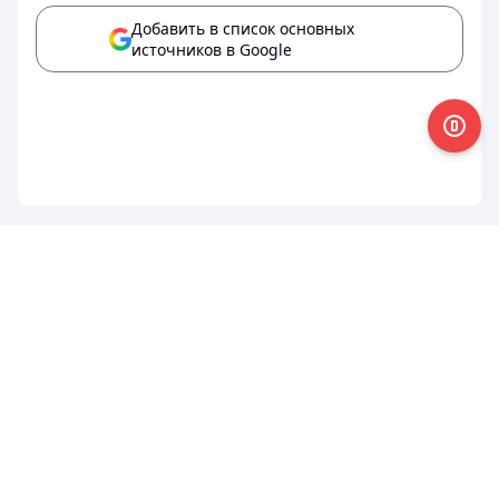
Добавить в список основных
источников в Google