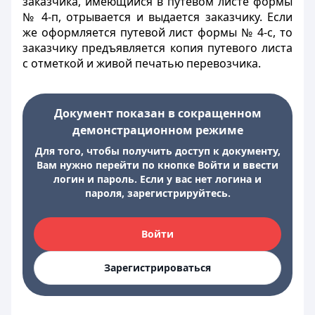
заказчика, имеющийся в путевом листе формы
№ 4-п, отрывается и выдается заказчику. Если
же оформляется путевой лист формы № 4-с, то
заказчику предъявляется копия путевого листа
с отметкой и живой печатью перевозчика.
Документ показан в сокращенном
демонстрационном режиме
Для того, чтобы получить доступ к документу,
Вам нужно перейти по кнопке Войти и ввести
логин и пароль. Если у вас нет логина и
пароля, зарегистрируйтесь.
Войти
Зарегистрироваться