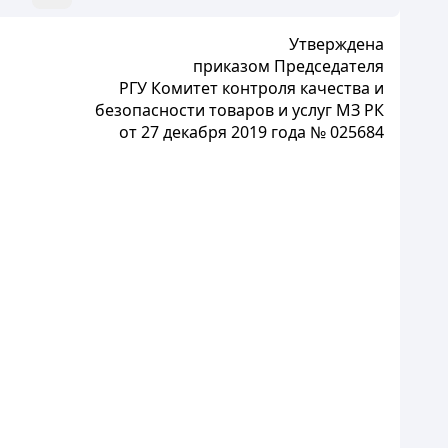
Утверждена
приказом Председателя
РГУ Комитет контроля качества и
безопасности товаров и услуг МЗ РК
от 27 декабря 2019 года № 025684