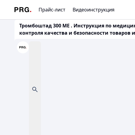
Прайс-лист
Видеоинструкция
Тромбоштад 300 МЕ . Инструкция по медици
контроля качества и безопасности товаров и 