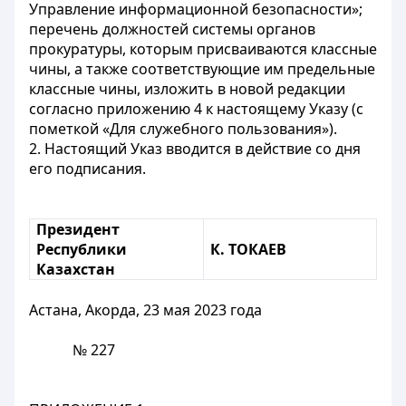
Управление информационной безопасности»;
перечень должностей системы органов
прокуратуры, которым присваиваются классные
чины, а также соответствующие им предельные
классные чины, изложить в новой редакции
согласно приложению 4 к настоящему Указу (с
пометкой «Для служебного пользования»).
2. Настоящий Указ вводится в действие со дня
его подписания.
Президент
Республики
К. ТОКАЕВ
Казахстан
Астана, Акорда, 23 мая 2023 года
№ 227