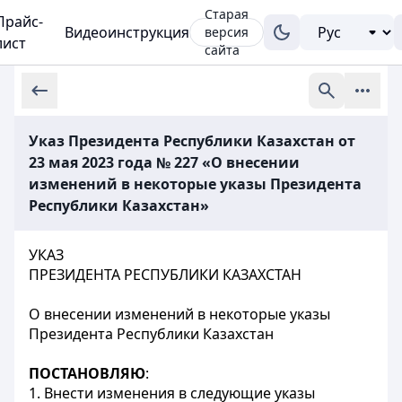
Старая
Прайс-
Видеоинструкция
версия
лист
сайта
Указ Президента Республики Казахстан от
23 мая 2023 года № 227 «О внесении
изменений в некоторые указы Президента
Республики Казахстан»
УКАЗ
ПРЕЗИДЕНТА РЕСПУБЛИКИ КАЗАХСТАН
О внесении изменений в некоторые указы
Президента Республики Казахстан
ПОСТАНОВЛЯЮ
:
1. Внести изменения в следующие указы