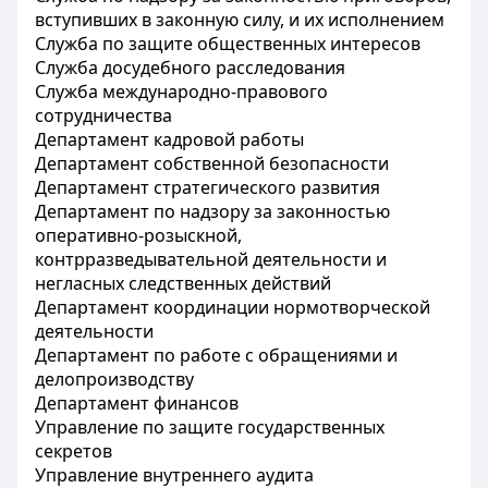
вступивших в законную силу, и их исполнением
Служба по защите общественных интересов
Служба досудебного расследования
Служба международно-правового
сотрудничества
Департамент кадровой работы
Департамент собственной безопасности
Департамент стратегического развития
Департамент по надзору за законностью
оперативно-розыскной,
контрразведывательной деятельности и
негласных следственных действий
Департамент координации нормотворческой
деятельности
Департамент по работе с обращениями и
делопроизводству
Департамент финансов
Управление по защите государственных
секретов
Управление внутреннего аудита