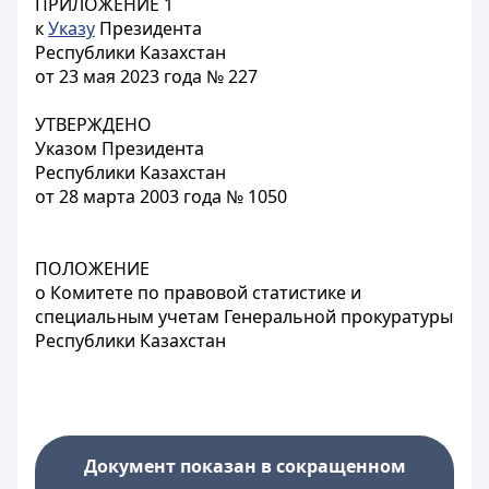
ПРИЛОЖЕНИЕ 1
к
Указу
Президента
Республики Казахстан
от 23 мая 2023 года № 227
УТВЕРЖДЕНО
Указом Президента
Республики Казахстан
от 28 марта 2003 года № 1050
ПОЛОЖЕНИЕ
о Комитете по правовой статистике и
специальным учетам Генеральной прокуратуры
Республики Казахстан
Документ показан в сокращенном