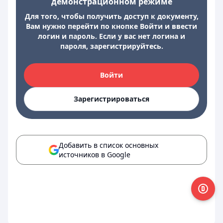
демонстрационном режиме
Для того, чтобы получить доступ к документу,
Вам нужно перейти по кнопке Войти и ввести
логин и пароль. Если у вас нет логина и
пароля, зарегистрируйтесь.
Войти
Зарегистрироваться
Добавить в список основных
источников в Google