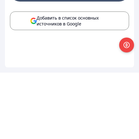
Добавить в список основных
источников в Google