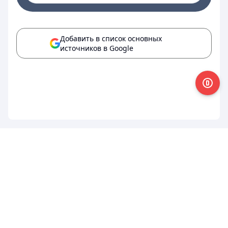
Добавить в список основных
источников в Google