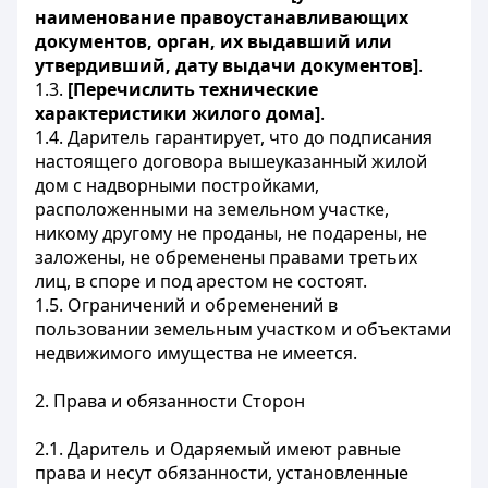
наименование правоустанавливающих
документов, орган, их выдавший или
утвердивший, дату выдачи документов]
.
1.3.
[Перечислить технические
характеристики жилого дома]
.
1.4. Даритель гарантирует, что до подписания
настоящего договора вышеуказанный жилой
дом с надворными постройками,
расположенными на земельном участке,
никому другому не проданы, не подарены, не
заложены, не обременены правами третьих
лиц, в споре и под арестом не состоят.
1.5. Ограничений и обременений в
пользовании земельным участком и объектами
недвижимого имущества не имеется.
2. Права и обязанности Сторон
2.1. Даритель и Одаряемый имеют равные
права и несут обязанности, установленные