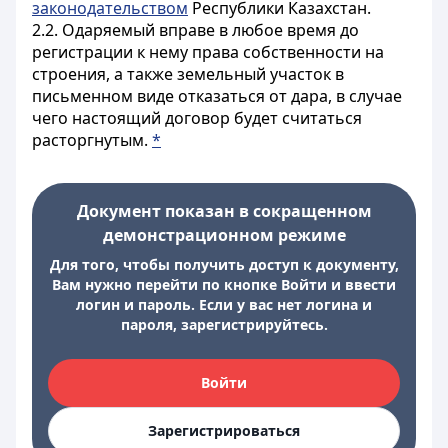
законодательством
Республики Казахстан.
2.2. Одаряемый вправе в любое время до
регистрации к нему права собственности на
строения, а также земельный участок в
письменном виде отказаться от дара, в случае
чего настоящий договор будет считаться
расторгнутым.
*
Документ показан в сокращенном
демонстрационном режиме
Для того, чтобы получить доступ к документу,
Вам нужно перейти по кнопке Войти и ввести
логин и пароль. Если у вас нет логина и
пароля, зарегистрируйтесь.
Войти
Зарегистрироваться