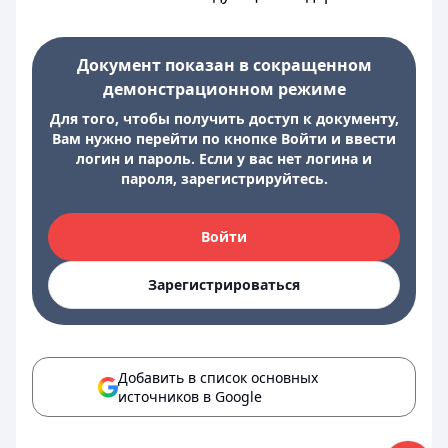
Документ показан в сокращенном
демонстрационном режиме
Для того, чтобы получить доступ к документу,
Вам нужно перейти по кнопке Войти и ввести
логин и пароль. Если у вас нет логина и
пароля, зарегистрируйтесь.
Войти
Зарегистрироваться
Добавить в список основных
источников в Google