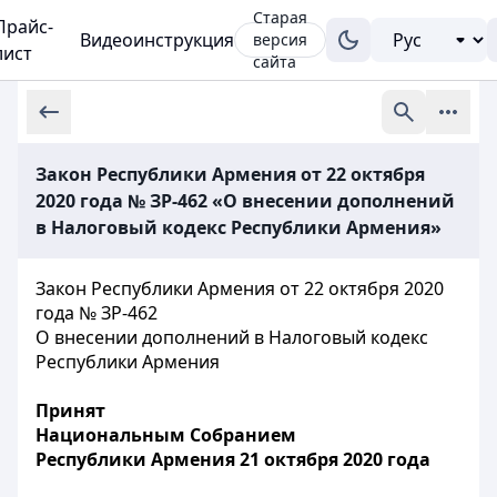
Старая
Прайс-
Видеоинструкция
версия
лист
сайта
Закон Республики Армения от 22 октября
2020 года № ЗР-462 «О внесении дополнений
в Налоговый кодекс Республики Армения»
Закон Республики Армения от 22 октября 2020
года № ЗР-462
О внесении дополнений в Налоговый кодекс
Республики Армения
Принят
Национальным Собранием
Республики Армения 21 октября 2020 года