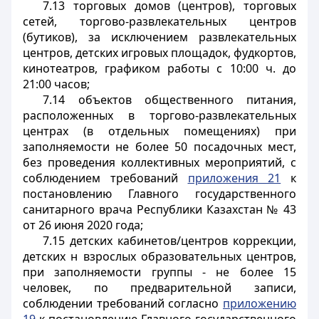
7.13 торговых домов (центров), торговых
сетей, торгово-развлекательных центров
(бутиков), за исключением развлекательных
центров, детских игровых площадок, фудкортов,
кинотеатров, графиком работы с 10:00 ч. до
21:00 часов;
7.14 объектов общественного питания,
расположенных в торгово-развлекательных
центрах (в отдельных помещениях) при
заполняемости не более 50 посадочных мест,
без проведения коллективных мероприятий, с
соблюдением требований
приложения 21
к
постановлению Главного государственного
санитарного врача Республики Казахстан № 43
от 26 июня 2020 года;
7.15 детских кабинетов/центров коррекции,
детских н взрослых образовательных центров,
при заполняемости группы - не более 15
человек, по предварительной записи,
соблюдении требований согласно
приложению