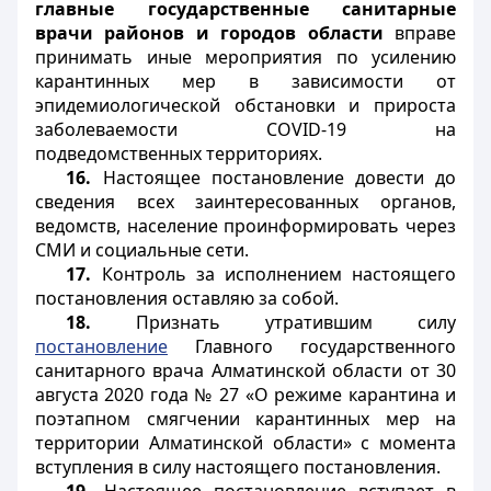
главные государственные санитарные
врачи районов и городов области
вправе
принимать иные мероприятия по усилению
карантинных мер в зависимости от
эпидемиологической обстановки и прироста
заболеваемости
COVID
-19 на
подведомственных территориях.
16.
Настоящее постановление довести до
сведения всех заинтересованных органов,
ведомств, население проинформировать через
СМИ и социальные сети.
17.
Контроль за исполнением настоящего
постановления оставляю за собой.
18.
Признать утратившим силу
постановление
Главного государственного
санитарного врача Алматинской области от 30
августа 2020 года № 27 «О режиме карантина и
поэтапном смягчении карантинных мер на
территории Алматинской области» с момента
вступления в силу настоящего постановления.