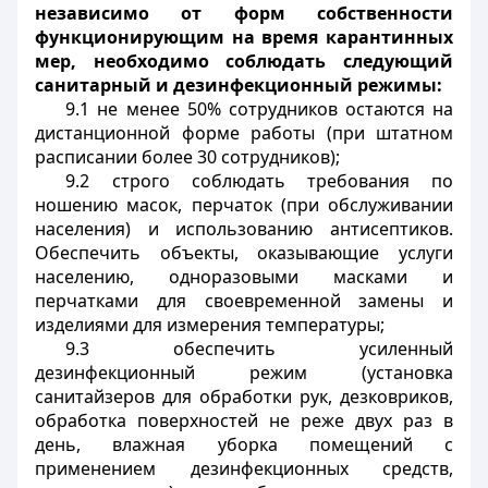
независимо от форм собственности
функционирующим на время карантинных
мер, необходимо соблюдать следующий
санитарный и дезинфекционный режимы:
9.1 не менее 50% сотрудников остаются на
дистанционной форме работы (при штатном
расписании более 30 сотрудников);
9.2 строго соблюдать требования по
ношению масок, перчаток (при обслуживании
населения) и использованию антисептиков.
Обеспечить объекты, оказывающие услуги
населению, одноразовыми масками и
перчатками для своевременной замены и
изделиями для измерения температуры;
9.3 обеспечить усиленный
дезинфекционный режим (установка
санитайзеров для обработки рук, дезковриков,
обработка поверхностей не реже двух раз в
день, влажная уборка помещений с
применением дезинфекционных средств,