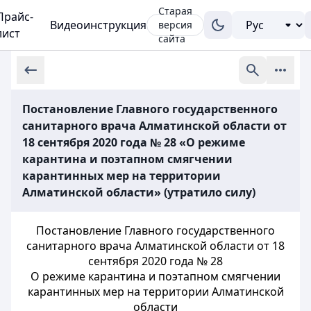
Старая
Прайс-
Видеоинструкция
версия
лист
сайта
Постановление Главного государственного
санитарного врача Алматинской области от
18 сентября 2020 года № 28 «О режиме
карантина и поэтапном смягчении
карантинных мер на территории
Алматинской области» (утратило силу)
Постановление Главного государственного
санитарного врача Алматинской области от 18
сентября 2020 года № 28
О режиме карантина и поэтапном смягчении
карантинных мер на территории Алматинской
области