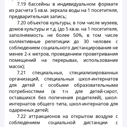
7.19 бассейны в индивидуальном формате
из расчета 5 кв.м. зеркала воды на 1 посетителя,
предварительная запись;
7.20 объектов культуры, в том числе музеев,
домов культуры и т.д. (до 5 кв.м. на 1 посетителя,
заполняемость не более 50%, в том числе
коллективные репетиции до 30 человек с
соблюдением социального дистанцирования не
менее 2-х метров, проведением проветривания
помещений на перерывах, использование
масок);
7.21 специальных, специализированных
организаций, специальных школ-интернатов
для детей с особыми образовательными
потребностями (в т.ч для детей-сирот,
оставшихся без попечения родителей), школ-
интернатов общего типа, школ-интернатов для
одаренных детей;
7.22 аттракционов на открытом воздухе с
соблюдением социальной дистанции с