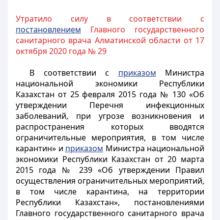
Утратило силу в соответствии с
постановлением
Главного государственного
санитарного врача Алматинской области от 17
октября 2020 года № 29
В соответствии с
приказом
Министра
национальной экономики Республики
Казахстан от 25 февраля 2015 года № 130 «Об
утверждении Перечня инфекционных
заболеваний, при угрозе возникновения и
распространения которых вводятся
ограничительные мероприятия, в том числе
карантин» и
приказом
Министра национальной
экономики Республики Казахстан от 20 марта
2015 года № 239 «Об утверждении Правил
осуществления ограничительных мероприятий,
в том числе карантина, на территории
Республики Казахстан»,
постановлениями
Главного государственного санитарного врача