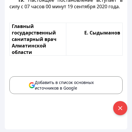
19.
Настоящее постановление вступает в
силу с 07 часов 00 минут 19 сентября 2020 года.
Главный
государственный
Е. Сыдыманов
санитарный врач
Алматинской
области
Добавить в список основных
источников в Google