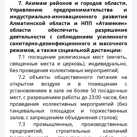
7.
Акимам районов и городов области,
Управлению предпринимательства и
индустриально-инновационного развития
Алматинской области и НПП «Атамекен»
области обеспечить разрешение
деятельности с соблюдением усиленного
санитарно-дезинфекционного и масочного
режимов, а также социальной дистанции:
7.1 посещения религиозных мест (мечеть,
священные места и церковь), индивидуально,
без проведения коллективных мероприятий;
7.2 объекты общественного питания на
открытом воздухе и в помещении с
установлением в зале не более 50 посадочных
мест, с разрешением работы до 23:00 часов, без
проведения коллективных мероприятий (без
танцевальных площадок и торжественных
залов, с запрещением объединения столов);
7.3 промышленных, производственных
предприятий, строительных компаний