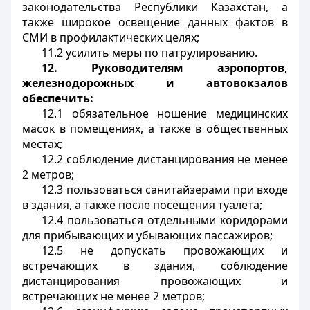
законодательства Республики Казахстан, а
также широкое освещение данных фактов в
СМИ в профилактических целях;
11.2 усилить меры по патрулированию.
12.
Руководителям аэропортов,
железнодорожных и автовокзалов
обеспечить:
12.1 обязательное ношение медицинских
масок в помещениях, а также в общественных
местах;
12.2 соблюдение дистанцирования не менее
2 метров;
12.3 пользоваться санитайзерами при входе
в здания, а также после посещения туалета;
12.4 пользоваться отдельными коридорами
для прибывающих и убывающих пассажиров;
12.5 не допускать провожающих и
встречающих в здания, соблюдение
дистанцирования провожающих и
встречающих не менее 2 метров;