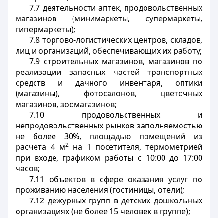
7.7 деятельности аптек, продовольственных
магазинов (минимаркеты, супермаркеты,
гипермаркеты);
7.8 торгово-логистических центров, складов,
лиц и организаций, обеспечивающих их работу;
7.9 строительных магазинов, магазинов по
реализации запасных частей транспортных
средств и дачного инвентаря, оптики
(магазины), фотосалонов, цветочных
магазинов, зоомагазинов;
7.10 продовольственных и
непродовольственных рынков заполняемостью
не более 30%, площадью помещений из
2
расчета 4 м
на 1 посетителя, термометрией
при входе, графиком работы с 10:00 до 17:00
часов;
7.11 объектов в сфере оказания услуг по
проживанию населения (гостиницы, отели);
7.12 дежурных групп в детских дошкольных
организациях (не более 15 человек в группе);