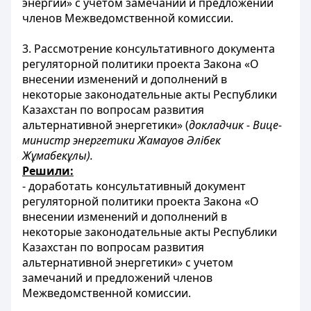
энергии» с учетом замечаний и предложений
членов Межведомственной комиссии.
3. Рассмотрение консультативного документа
регуляторной политики проекта Закона «О
внесении изменений и дополнений в
некоторые законодательные акты Республики
Казахстан по вопросам развития
альтернативной энергетики» (
докладчик - Вице-
министр энергетики Жамауов Әлібек
Жұмабекұлы).
Решили:
- доработать консультативный документ
регуляторной политики проекта Закона «О
внесении изменений и дополнений в
некоторые законодательные акты Республики
Казахстан по вопросам развития
альтернативной энергетики» с учетом
замечаний и предложений членов
Межведомственной комиссии.