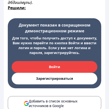
Әбдәшімұлы
).
Решили:
Документ показан в сокращенном
демонстрационном режиме
Для того, чтобы получить доступ к документу,
Вам нужно перейти по кнопке Войти и ввести
логин и пароль. Если у вас нет логина и
пароля, зарегистрируйтесь.
Войти
Зарегистрироваться
Добавить в список основных
источников в Google