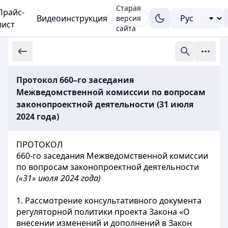
Старая
Прайс-
Видеоинструкция
версия
лист
сайта
Протокол 660–го заседания
Межведомственной комиссии по вопросам
законопроектной деятельности (31 июля
2024 года)
ПРОТОКОЛ
660-го заседания Межведомственной комиссии
по вопросам законопроектной деятельности
(«31» июля 2024 года)
1. Рассмотрение консультативного документа
регуляторной политики проекта Закона «О
внесении изменений и дополнений в Закон