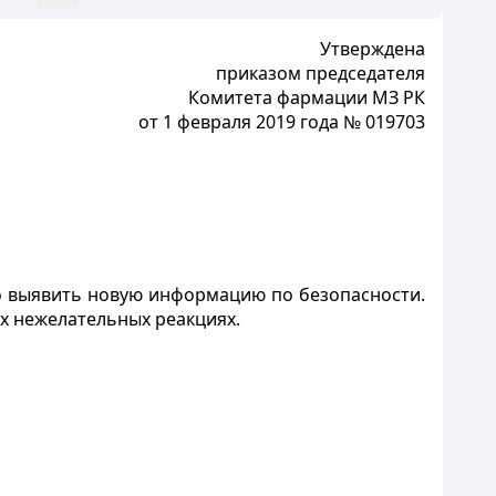
Утверждена
приказом председателя
Комитета фармации МЗ РК
от 1 февраля 2019 года № 019703
о выявить новую информацию по безопасности.
 нежелательных реакциях.