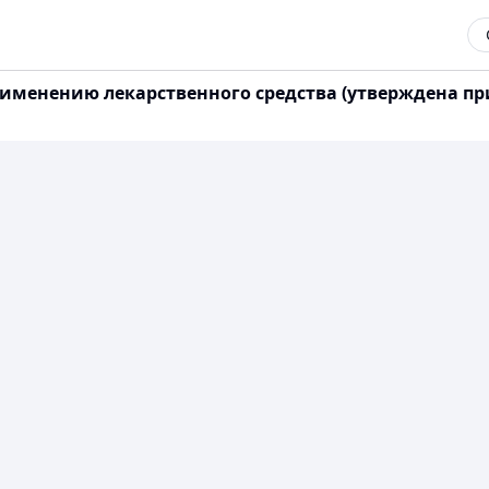
именению лекарственного средства (утверждена п