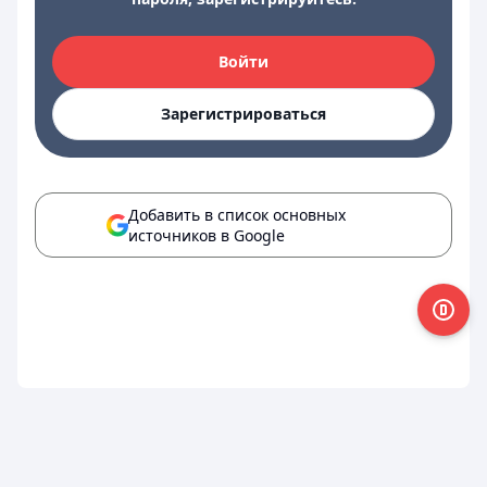
Войти
Зарегистрироваться
Добавить в список основных
источников в Google