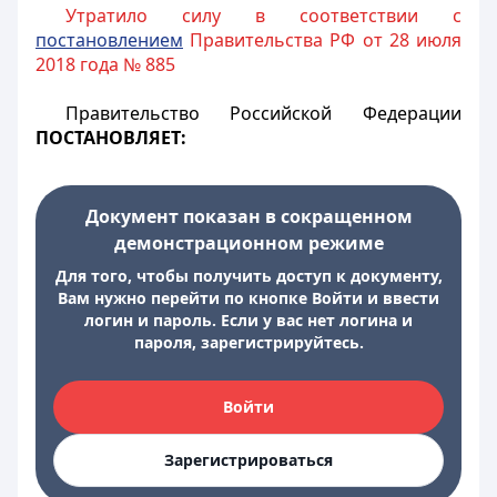
Утратило силу в соответствии с
постановлением
Правительства РФ от 28 июля
2018 года № 885
Правительство Российской Федерации
ПОСТАНОВЛЯЕТ:
Документ показан в сокращенном
демонстрационном режиме
Для того, чтобы получить доступ к документу,
Вам нужно перейти по кнопке Войти и ввести
логин и пароль. Если у вас нет логина и
пароля, зарегистрируйтесь.
Войти
Зарегистрироваться