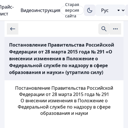
Старая
Прайс-
Видеоинструкция
версия
лист
сайта
Постановление Правительства Российской
Федерации от 28 марта 2015 года № 291 «О
внесении изменения в Положение о
Федеральной службе по надзору в сфере
образования и науки» (утратило силу)
Постановление Правительства Российской
Федерации от 28 марта 2015 года № 291
О внесении изменения в Положение о
Федеральной службе по надзору в сфере
образования и науки