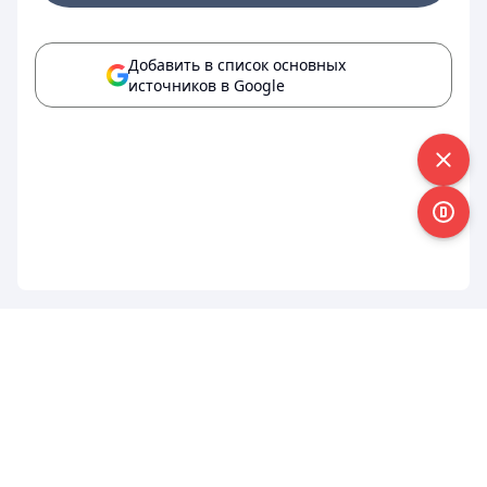
Добавить в список основных
источников в Google