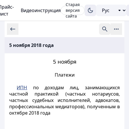
Старая
Прайс-
Видеоинструкция
версия
лист
сайта
5 ноября 2018 года
5 ноября
Платежи
ИПН
по доходам лиц, занимающихся
частной практикой (частных нотариусов,
частных судебных исполнителей, адвокатов,
профессиональных медиаторов), полученным в
октябре 2018 года