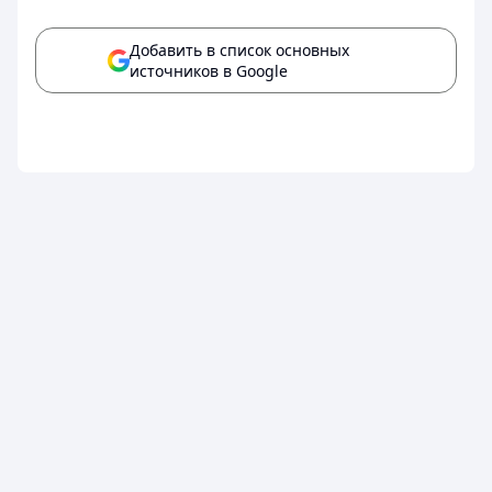
Добавить в список основных
источников в Google