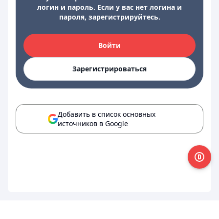
логин и пароль. Если у вас нет логина и
пароля, зарегистрируйтесь.
Войти
Зарегистрироваться
Добавить в список основных
источников в Google